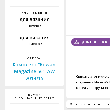
ИНСТРУМЕНТЫ
для вязания
Номер: 5
для вязания
ДОБАВИТЬ В К
Номер: 5,5
ЖУРНАЛ
Комплект "Rowan:
Magazine 56", AW
Свяжите этот мужской
2014/15
созданный Marie Wall
модель с закручиваю
ROWAN
В СОЦИАЛЬНЫХ СЕТЯХ
© Все права защищены. Полн