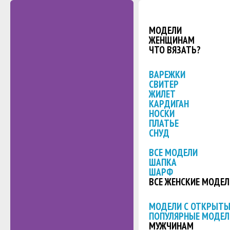
МОДЕЛИ
ЖЕНЩИНАМ
ЧТО ВЯЗАТЬ?
ВАРЕЖКИ
СВИТЕР
ЖИЛЕТ
КАРДИГАН
НОСКИ
ПЛАТЬЕ
СНУД
ВСЕ МОДЕЛИ
ШАПКА
ШАРФ
ВСЕ ЖЕНСКИЕ МОДЕЛ
МОДЕЛИ С ОТКРЫТ
ПОПУЛЯРНЫЕ МОДЕЛ
МУЖЧИНАМ