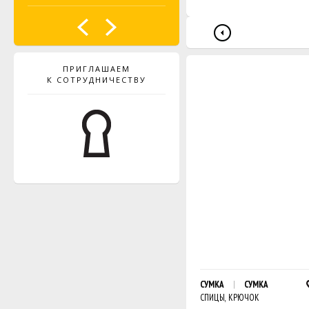
ПРИГЛАШАЕМ
К СОТРУДНИЧЕСТВУ
СУМКА
СУМКА
СПИЦЫ, КРЮЧОК