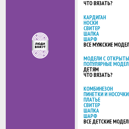
ЧТО ВЯЗАТЬ?
КАРДИГАН
НОСКИ
СВИТЕР
ШАПКА
ШАРФ
ВСЕ МУЖСКИЕ МОДЕ
МОДЕЛИ С ОТКРЫТ
ПОПУЛЯРНЫЕ МОДЕЛ
ДЕТЯМ
ЧТО ВЯЗАТЬ?
КОМБИНЕЗОН
ПИНЕТКИ И НОСОЧКИ
ПЛАТЬЕ
СВИТЕР
ШАПКА
ШАРФ
ВСЕ ДЕТСКИЕ МОДЕЛ