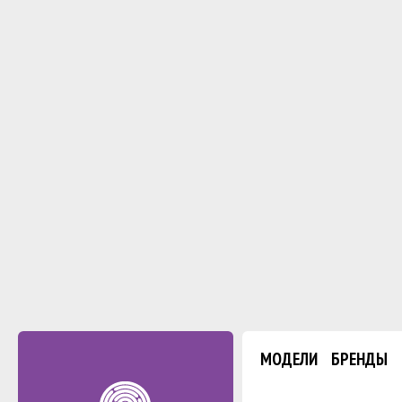
МОДЕЛИ
БРЕНДЫ