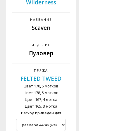
Wilderness
НАЗВАНИЕ
Scaven
ИЗДЕЛИЕ
Пуловер
ПРЯЖА
FELTED TWEED
Цвет 170, 5 мотков
Цвет 178, 5 мотков
Цвет 167, 4 мотка
Цвет 165, 3 мотка
Расход приведен для