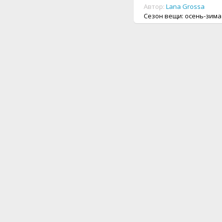
Автор:
Lana Grossa
Сезон вещи: осень-зима