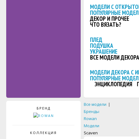
МОДЕЛИ С ОТКРЫТО
ПОПУЛЯРНЫЕ МОДЕЛ
ДЕКОР И ПРОЧЕЕ
ЧТО ВЯЗАТЬ?
ПЛЕД
ПОДУШКА
УКРАШЕНИЕ
ВСЕ МОДЕЛИ ДЕКОР
МОДЕЛИ ДЕКОРА С 
ПОПУЛЯРНЫЕ МОДЕЛ
ЭНЦИКЛОПЕДИЯ
Все модели
|
БРЕНД
Бренды
Rowan
Модели
Scaven
КОЛЛЕКЦИЯ