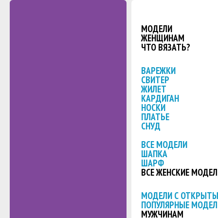
МОДЕЛИ
ЖЕНЩИНАМ
ЧТО ВЯЗАТЬ?
ВАРЕЖКИ
СВИТЕР
ЖИЛЕТ
КАРДИГАН
НОСКИ
ПЛАТЬЕ
СНУД
ВСЕ МОДЕЛИ
ШАПКА
ШАРФ
ВСЕ ЖЕНСКИЕ МОДЕЛ
МОДЕЛИ С ОТКРЫТ
ПОПУЛЯРНЫЕ МОДЕЛ
МУЖЧИНАМ