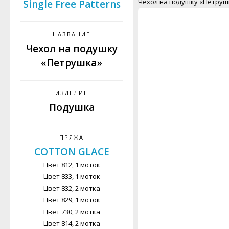
Чехол на подушку «Петруш
Single Free Patterns
НАЗВАНИЕ
Чехол на подушку
«Петрушка»
ИЗДЕЛИЕ
Подушка
ПРЯЖА
COTTON GLACE
Цвет 812, 1 моток
Цвет 833, 1 моток
Цвет 832, 2 мотка
Цвет 829, 1 моток
Цвет 730, 2 мотка
Цвет 814, 2 мотка