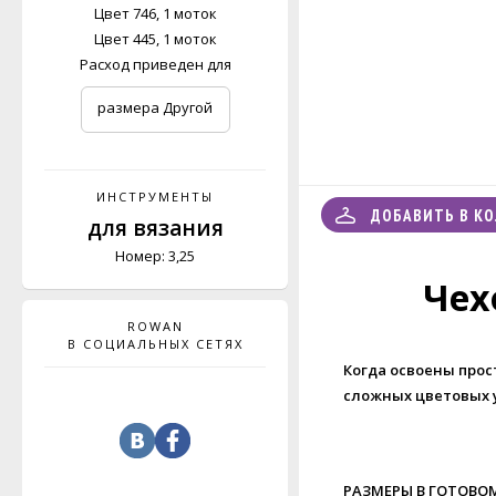
Цвет 746, 1 моток
Цвет 445, 1 моток
Расход приведен для
размера Другой
ИНСТРУМЕНТЫ
ДОБАВИТЬ В К
для вязания
Номер: 3,25
Чех
ROWAN
В СОЦИАЛЬНЫХ СЕТЯХ
Когда освоены прос
сложных цветовых у
РАЗМЕРЫ В ГОТОВО