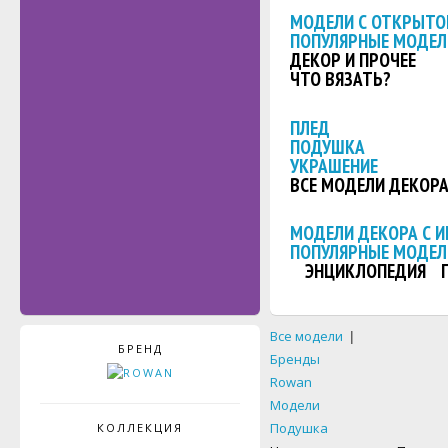
МОДЕЛИ С ОТКРЫТО
ПОПУЛЯРНЫЕ МОДЕЛ
ДЕКОР И ПРОЧЕЕ
ЧТО ВЯЗАТЬ?
ПЛЕД
ПОДУШКА
УКРАШЕНИЕ
ВСЕ МОДЕЛИ ДЕКОР
МОДЕЛИ ДЕКОРА С 
ПОПУЛЯРНЫЕ МОДЕЛ
ЭНЦИКЛОПЕДИЯ
Все модели
|
БРЕНД
Бренды
Rowan
Модели
Подушка
КОЛЛЕКЦИЯ