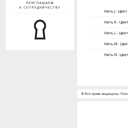
ПРИГЛАШАЕМ
К СОТРУДНИЧЕСТВУ
Нить J - Цвет
Нить K - Цвет
Нить L - Цвет
Нить M - Цвет
Нить N - Цвет
© Все права защищены. Полн