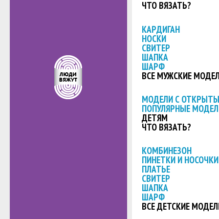
ЧТО ВЯЗАТЬ?
КАРДИГАН
НОСКИ
СВИТЕР
ШАПКА
ШАРФ
ВСЕ МУЖСКИЕ МОДЕ
МОДЕЛИ С ОТКРЫТ
ПОПУЛЯРНЫЕ МОДЕЛ
ДЕТЯМ
ЧТО ВЯЗАТЬ?
КОМБИНЕЗОН
ПИНЕТКИ И НОСОЧКИ
ПЛАТЬЕ
СВИТЕР
ШАПКА
ШАРФ
ВСЕ ДЕТСКИЕ МОДЕЛ