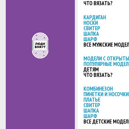
ЧТО ВЯЗАТЬ?
КАРДИГАН
НОСКИ
СВИТЕР
ШАПКА
ШАРФ
ВСЕ МУЖСКИЕ МОДЕ
МОДЕЛИ С ОТКРЫТ
ПОПУЛЯРНЫЕ МОДЕЛ
ДЕТЯМ
ЧТО ВЯЗАТЬ?
КОМБИНЕЗОН
ПИНЕТКИ И НОСОЧКИ
ПЛАТЬЕ
СВИТЕР
ШАПКА
ШАРФ
ВСЕ ДЕТСКИЕ МОДЕЛ