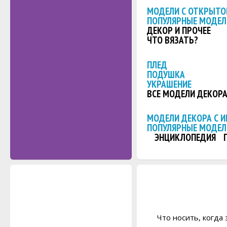
МОДЕЛИ С ОТКРЫТО
ПОПУЛЯРНЫЕ МОДЕЛ
ДЕКОР И ПРОЧЕЕ
ЧТО ВЯЗАТЬ?
ПЛЕД
ПОДУШКА
УКРАШЕНИЕ
ВСЕ МОДЕЛИ ДЕКОР
МОДЕЛИ ДЕКОРА С 
ПОПУЛЯРНЫЕ МОДЕЛ
ЭНЦИКЛОПЕДИЯ
Что носить, когда 