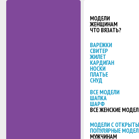
МОДЕЛИ
ЖЕНЩИНАМ
ЧТО ВЯЗАТЬ?
ВАРЕЖКИ
СВИТЕР
ЖИЛЕТ
КАРДИГАН
НОСКИ
ПЛАТЬЕ
СНУД
ВСЕ МОДЕЛИ
ШАПКА
ШАРФ
ВСЕ ЖЕНСКИЕ МОДЕЛ
МОДЕЛИ С ОТКРЫТ
ПОПУЛЯРНЫЕ МОДЕЛ
МУЖЧИНАМ