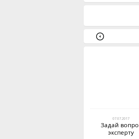
07.07.2017
Задай вопро
эксперту