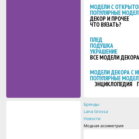
МОДЕЛИ С ОТКРЫТО
ПОПУЛЯРНЫЕ МОДЕЛ
ДЕКОР И ПРОЧЕЕ
ЧТО ВЯЗАТЬ?
ПЛЕД
ПОДУШКА
УКРАШЕНИЕ
ВСЕ МОДЕЛИ ДЕКОР
МОДЕЛИ ДЕКОРА С 
ПОПУЛЯРНЫЕ МОДЕЛ
ЭНЦИКЛОПЕДИЯ
Бренды
Lana Grossa
Новости
Модная ассиметрия