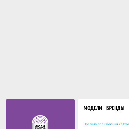
МОДЕЛИ
БРЕНДЫ
Правила пользования сайто