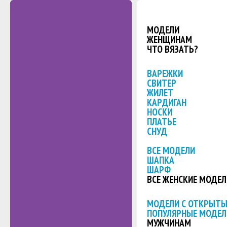
МОДЕЛИ
ЖЕНЩИНАМ
ЧТО ВЯЗАТЬ?
ВАРЕЖКИ
СВИТЕР
ЖИЛЕТ
КАРДИГАН
НОСКИ
ПЛАТЬЕ
СНУД
ВСЕ МОДЕЛИ
ШАПКА
ШАРФ
ВСЕ ЖЕНСКИЕ МОДЕЛ
МОДЕЛИ С ОТКРЫТ
ПОПУЛЯРНЫЕ МОДЕЛ
МУЖЧИНАМ