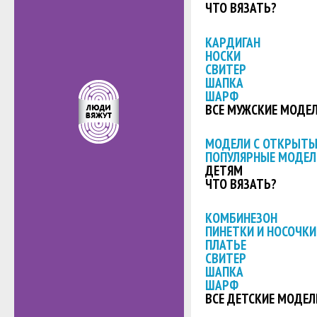
ЧТО ВЯЗАТЬ?
КАРДИГАН
НОСКИ
СВИТЕР
ШАПКА
ШАРФ
ВСЕ МУЖСКИЕ МОДЕ
МОДЕЛИ С ОТКРЫТ
ПОПУЛЯРНЫЕ МОДЕЛ
ДЕТЯМ
ЧТО ВЯЗАТЬ?
КОМБИНЕЗОН
ПИНЕТКИ И НОСОЧКИ
ПЛАТЬЕ
СВИТЕР
ШАПКА
ШАРФ
ВСЕ ДЕТСКИЕ МОДЕЛ