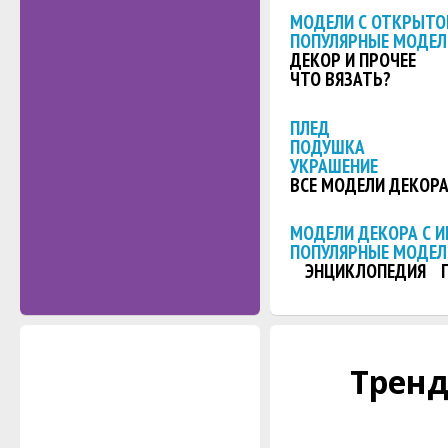
МОДЕЛИ С ОТКРЫТО
ПОПУЛЯРНЫЕ МОДЕЛ
ДЕКОР И ПРОЧЕЕ
ЧТО ВЯЗАТЬ?
ПЛЕД
ПОДУШКА
УКРАШЕНИЕ
ВСЕ МОДЕЛИ ДЕКОР
МОДЕЛИ ДЕКОРА С 
ПОПУЛЯРНЫЕ МОДЕЛ
ЭНЦИКЛОПЕДИЯ
Тренд