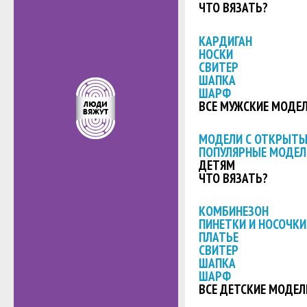
ЧТО ВЯЗАТЬ?
КАРДИГАН
НОСКИ
СВИТЕР
ШАПКА
ШАРФ
ВСЕ МУЖСКИЕ МОДЕ
МОДЕЛИ С ОТКРЫТ
ПОПУЛЯРНЫЕ МОДЕЛ
ДЕТЯМ
ЧТО ВЯЗАТЬ?
КОМБИНЕЗОН
ПИНЕТКИ И НОСОЧКИ
ПЛАТЬЕ
СВИТЕР
ШАПКА
ШАРФ
ВСЕ ДЕТСКИЕ МОДЕЛ