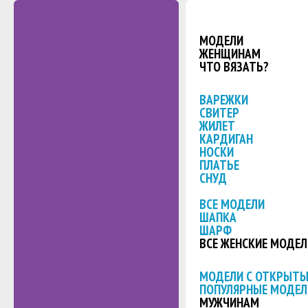
МОДЕЛИ
ЖЕНЩИНАМ
ЧТО ВЯЗАТЬ?
ВАРЕЖКИ
СВИТЕР
ЖИЛЕТ
КАРДИГАН
НОСКИ
ПЛАТЬЕ
СНУД
ВСЕ МОДЕЛИ
ШАПКА
ШАРФ
ВСЕ ЖЕНСКИЕ МОДЕЛ
МОДЕЛИ С ОТКРЫТ
ПОПУЛЯРНЫЕ МОДЕЛ
МУЖЧИНАМ