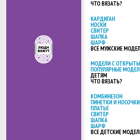
ЧТО ВЯЗАТЬ?
КАРДИГАН
НОСКИ
СВИТЕР
ШАПКА
ШАРФ
ВСЕ МУЖСКИЕ МОДЕ
МОДЕЛИ С ОТКРЫТ
ПОПУЛЯРНЫЕ МОДЕЛ
ДЕТЯМ
ЧТО ВЯЗАТЬ?
КОМБИНЕЗОН
ПИНЕТКИ И НОСОЧКИ
ПЛАТЬЕ
СВИТЕР
ШАПКА
ШАРФ
ВСЕ ДЕТСКИЕ МОДЕЛ