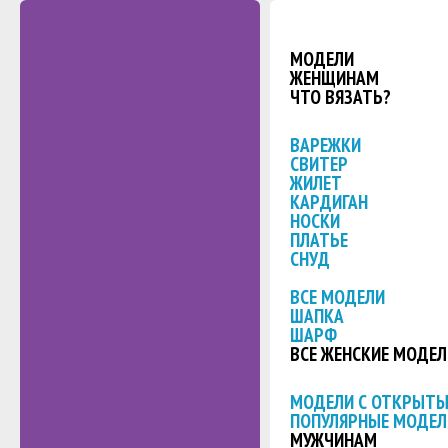
МОДЕЛИ
ЖЕНЩИНАМ
ЧТО ВЯЗАТЬ?
ВАРЕЖКИ
СВИТЕР
ЖИЛЕТ
КАРДИГАН
НОСКИ
ПЛАТЬЕ
СНУД
ВСЕ МОДЕЛИ
ШАПКА
ШАРФ
ВСЕ ЖЕНСКИЕ МОДЕЛ
МОДЕЛИ С ОТКРЫТ
ПОПУЛЯРНЫЕ МОДЕЛ
МУЖЧИНАМ