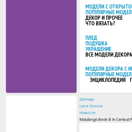
МОДЕЛИ С ОТКРЫТО
ПОПУЛЯРНЫЕ МОДЕЛ
ДЕКОР И ПРОЧЕЕ
ЧТО ВЯЗАТЬ?
ПЛЕД
ПОДУШКА
УКРАШЕНИЕ
ВСЕ МОДЕЛИ ДЕКОР
МОДЕЛИ ДЕКОРА С 
ПОПУЛЯРНЫЕ МОДЕЛ
ЭНЦИКЛОПЕДИЯ
Бренды
Lana Grossa
Новости
Malabrigo Book 8: In Central 