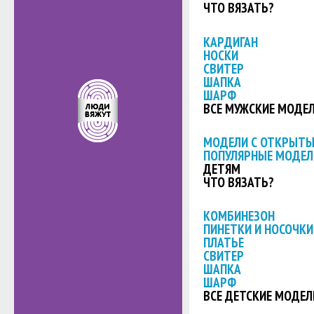
ЧТО ВЯЗАТЬ?
КАРДИГАН
НОСКИ
СВИТЕР
ШАПКА
ШАРФ
ВСЕ МУЖСКИЕ МОДЕ
МОДЕЛИ С ОТКРЫТ
ПОПУЛЯРНЫЕ МОДЕЛ
ДЕТЯМ
ЧТО ВЯЗАТЬ?
КОМБИНЕЗОН
ПИНЕТКИ И НОСОЧКИ
ПЛАТЬЕ
СВИТЕР
ШАПКА
ШАРФ
ВСЕ ДЕТСКИЕ МОДЕЛ