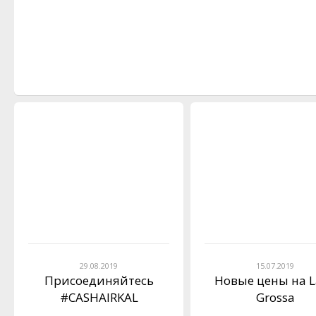
29.08.2019
15.07.2019
Присоединяйтесь
Новые цены на L
#CASHAIRKAL
Grossa