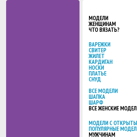
МОДЕЛИ
ЖЕНЩИНАМ
ЧТО ВЯЗАТЬ?
ВАРЕЖКИ
СВИТЕР
ЖИЛЕТ
КАРДИГАН
НОСКИ
ПЛАТЬЕ
СНУД
ВСЕ МОДЕЛИ
ШАПКА
ШАРФ
ВСЕ ЖЕНСКИЕ МОДЕЛ
МОДЕЛИ С ОТКРЫТ
ПОПУЛЯРНЫЕ МОДЕЛ
МУЖЧИНАМ