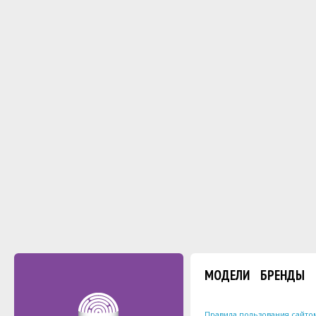
МОДЕЛИ
БРЕНДЫ
Правила пользования сайто