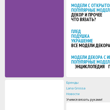
МОДЕЛИ С ОТКРЫТО
ПОПУЛЯРНЫЕ МОДЕЛ
ДЕКОР И ПРОЧЕЕ
ЧТО ВЯЗАТЬ?
ПЛЕД
ПОДУШКА
УКРАШЕНИЕ
ВСЕ МОДЕЛИ ДЕКОР
МОДЕЛИ ДЕКОРА С 
ПОПУЛЯРНЫЕ МОДЕЛ
ЭНЦИКЛОПЕДИЯ
Бренды
Lana Grossa
Новости
Учимся вязать руками!