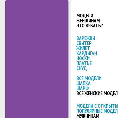
МОДЕЛИ
ЖЕНЩИНАМ
ЧТО ВЯЗАТЬ?
ВАРЕЖКИ
СВИТЕР
ЖИЛЕТ
КАРДИГАН
НОСКИ
ПЛАТЬЕ
СНУД
ВСЕ МОДЕЛИ
ШАПКА
ШАРФ
ВСЕ ЖЕНСКИЕ МОДЕЛ
МОДЕЛИ С ОТКРЫТ
ПОПУЛЯРНЫЕ МОДЕЛ
МУЖЧИНАМ