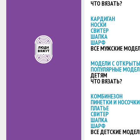
ЧТО ВЯЗАТЬ?
КАРДИГАН
НОСКИ
СВИТЕР
ШАПКА
ШАРФ
ВСЕ МУЖСКИЕ МОДЕ
МОДЕЛИ С ОТКРЫТ
ПОПУЛЯРНЫЕ МОДЕЛ
ДЕТЯМ
ЧТО ВЯЗАТЬ?
КОМБИНЕЗОН
ПИНЕТКИ И НОСОЧКИ
ПЛАТЬЕ
СВИТЕР
ШАПКА
ШАРФ
ВСЕ ДЕТСКИЕ МОДЕЛ