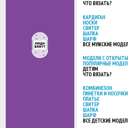
ЧТО ВЯЗАТЬ?
КАРДИГАН
НОСКИ
СВИТЕР
ШАПКА
ШАРФ
ВСЕ МУЖСКИЕ МОДЕ
МОДЕЛИ С ОТКРЫТ
ПОПУЛЯРНЫЕ МОДЕЛ
ДЕТЯМ
ЧТО ВЯЗАТЬ?
КОМБИНЕЗОН
ПИНЕТКИ И НОСОЧКИ
ПЛАТЬЕ
СВИТЕР
ШАПКА
ШАРФ
ВСЕ ДЕТСКИЕ МОДЕЛ