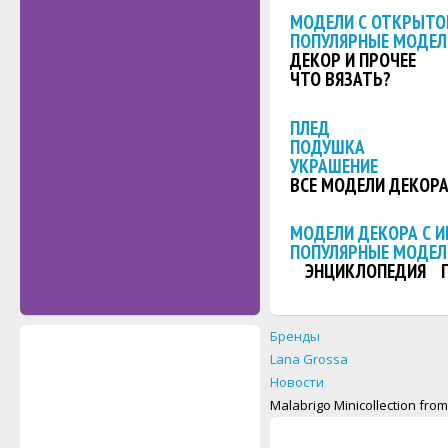
МОДЕЛИ С ОТКРЫТО
ПОПУЛЯРНЫЕ МОДЕЛ
ДЕКОР И ПРОЧЕЕ
ЧТО ВЯЗАТЬ?
ПЛЕД
ПОДУШКА
УКРАШЕНИЕ
ВСЕ МОДЕЛИ ДЕКОР
МОДЕЛИ ДЕКОРА С 
ПОПУЛЯРНЫЕ МОДЕЛ
ЭНЦИКЛОПЕДИЯ
Бренды
Lana Grossa
Новости
Malabrigo Minicollection fro