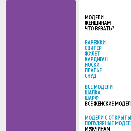
МОДЕЛИ
ЖЕНЩИНАМ
ЧТО ВЯЗАТЬ?
ВАРЕЖКИ
СВИТЕР
ЖИЛЕТ
КАРДИГАН
НОСКИ
ПЛАТЬЕ
СНУД
ВСЕ МОДЕЛИ
ШАПКА
ШАРФ
ВСЕ ЖЕНСКИЕ МОДЕЛ
МОДЕЛИ С ОТКРЫТ
ПОПУЛЯРНЫЕ МОДЕЛ
МУЖЧИНАМ