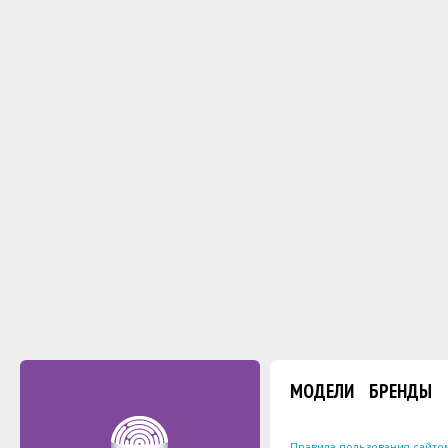
МОДЕЛИ
БРЕНДЫ
Правила пользования сайто