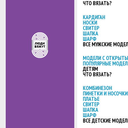
ЧТО ВЯЗАТЬ?
КАРДИГАН
НОСКИ
СВИТЕР
ШАПКА
ШАРФ
ВСЕ МУЖСКИЕ МОДЕ
МОДЕЛИ С ОТКРЫТ
ПОПУЛЯРНЫЕ МОДЕЛ
ДЕТЯМ
ЧТО ВЯЗАТЬ?
КОМБИНЕЗОН
ПИНЕТКИ И НОСОЧКИ
ПЛАТЬЕ
СВИТЕР
ШАПКА
ШАРФ
ВСЕ ДЕТСКИЕ МОДЕЛ