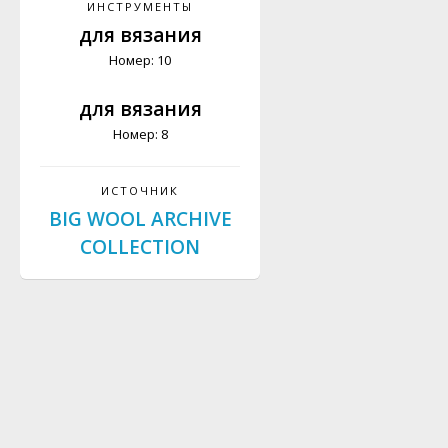
ИНСТРУМЕНТЫ
для вязания
Номер: 10
для вязания
Номер: 8
ИСТОЧНИК
BIG WOOL ARCHIVE
COLLECTION