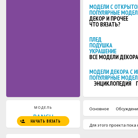
МОДЕЛИ С ОТКРЫТО
ПОПУЛЯРНЫЕ МОДЕЛ
ДЕКОР И ПРОЧЕЕ
ЧТО ВЯЗАТЬ?
ПЛЕД
ПОДУШКА
УКРАШЕНИЕ
ВСЕ МОДЕЛИ ДЕКОР
МОДЕЛИ ДЕКОРА С 
ПОПУЛЯРНЫЕ МОДЕЛ
ЭНЦИКЛОПЕДИЯ
МОДЕЛЬ
Основное
Обсуждени
RANCH
НАЧАТЬ ВЯЗАТЬ
Для этого проекта пока 