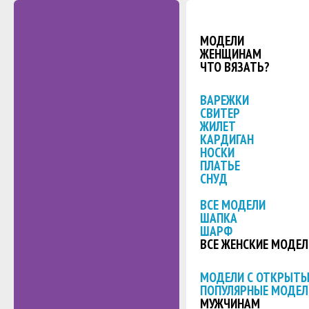
МОДЕЛИ
ЖЕНЩИНАМ
ЧТО ВЯЗАТЬ?
ВАРЕЖКИ
СВИТЕР
ЖИЛЕТ
КАРДИГАН
НОСКИ
ПЛАТЬЕ
СНУД
ВСЕ МОДЕЛИ
ШАПКА
ШАРФ
ВСЕ ЖЕНСКИЕ МОДЕЛ
МОДЕЛИ С ОТКРЫТ
ПОПУЛЯРНЫЕ МОДЕЛ
МУЖЧИНАМ