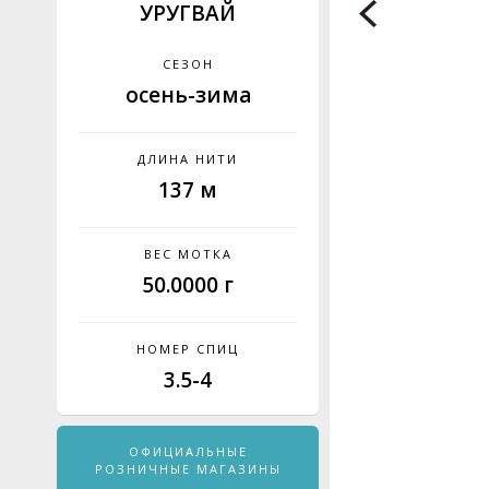
УРУГВАЙ
СЕЗОН
осень-зима
ДЛИНА НИТИ
137 м
ВЕС МОТКА
50.0000 г
НОМЕР СПИЦ
3.5-4
ОФИЦИАЛЬНЫЕ
РОЗНИЧНЫЕ МАГАЗИНЫ