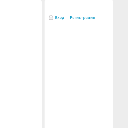
Вход
Регистрация