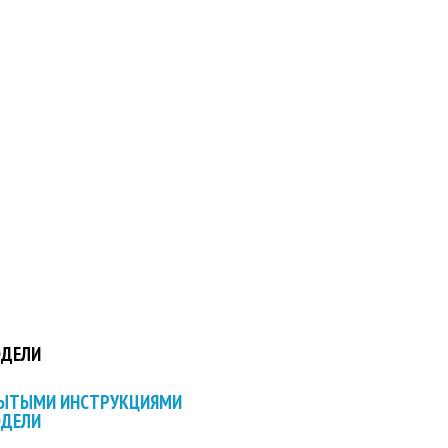
ОДЕЛИ
РЫТЫМИ ИНСТРУКЦИЯМИ
ОДЕЛИ