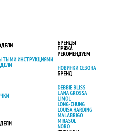
БРЕНДЫ
ОДЕЛИ
ПРЯЖА
РЕКОМЕНДУЕМ
РЫТЫМИ ИНСТРУКЦИЯМИ
ОДЕЛИ
НОВИНКИ СЕЗОНА
БРЕНД
DEBBIE BLISS
LANA GROSSA
ОЧКИ
LIMOL
LONG-CHUNG
LOUISA HARDING
MALABRIGO
MIRASOL
ОДЕЛИ
NORO