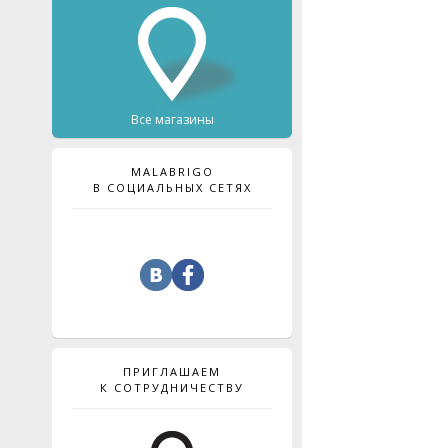
Все магазины
MALABRIGO
В СОЦИАЛЬНЫХ СЕТЯХ
ПРИГЛАШАЕМ
К СОТРУДНИЧЕСТВУ