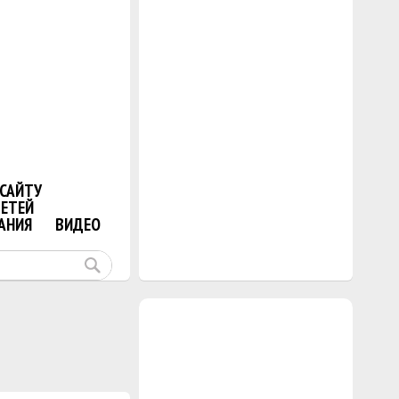
САЙТУ
ДЕТЕЙ
АНИЯ
ВИДЕО