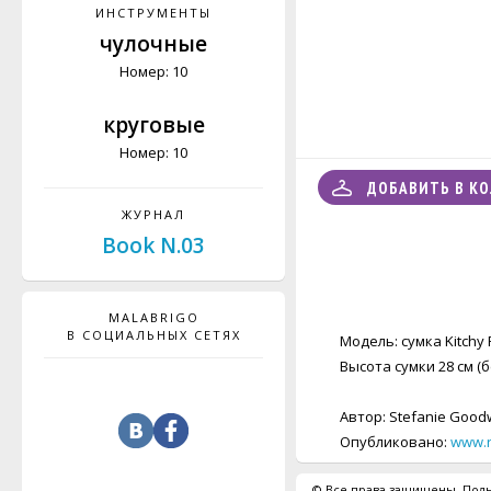
ИНСТРУМЕНТЫ
чулочные
Номер: 10
круговые
Номер: 10
ДОБАВИТЬ В К
ЖУРНАЛ
Book N.03
MALABRIGO
В СОЦИАЛЬНЫХ СЕТЯХ
Модель: сумка Kitchy 
Высота сумки 28 см (
Автор: Stefanie Goodw
Опубликовано:
www.r
© Все права защищены. Полн