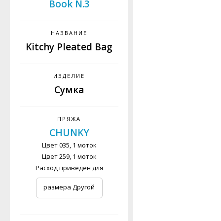
Book N.3
НАЗВАНИЕ
Kitchy Pleated Bag
ИЗДЕЛИЕ
Сумка
ПРЯЖА
CHUNKY
Цвет 035, 1 моток
Цвет 259, 1 моток
Расход приведен для
размера Другой