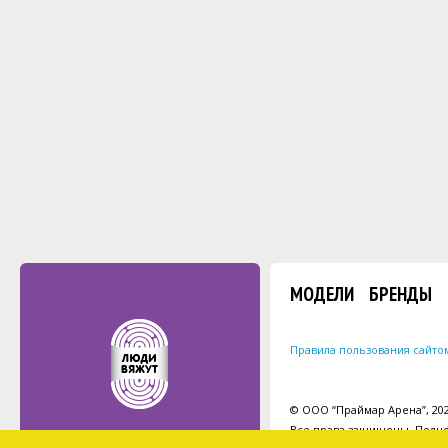
МОДЕЛИ
БРЕНДЫ
Правила пользования сайто
© ООО “Праймар Арена”, 2026
Все права защищены. Полно