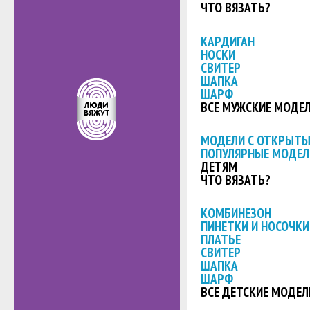
ЧТО ВЯЗАТЬ?
КАРДИГАН
НОСКИ
СВИТЕР
ШАПКА
ШАРФ
ВСЕ МУЖСКИЕ МОДЕ
МОДЕЛИ С ОТКРЫТ
ПОПУЛЯРНЫЕ МОДЕЛ
ДЕТЯМ
ЧТО ВЯЗАТЬ?
КОМБИНЕЗОН
ПИНЕТКИ И НОСОЧКИ
ПЛАТЬЕ
СВИТЕР
ШАПКА
ШАРФ
ВСЕ ДЕТСКИЕ МОДЕЛ