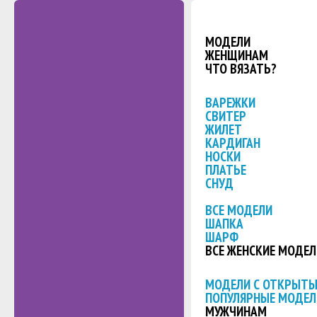
МОДЕЛИ
ЖЕНЩИНАМ
ЧТО ВЯЗАТЬ?
ВАРЕЖКИ
СВИТЕР
ЖИЛЕТ
КАРДИГАН
НОСКИ
ПЛАТЬЕ
СНУД
ВСЕ МОДЕЛИ
ШАПКА
ШАРФ
ВСЕ ЖЕНСКИЕ МОДЕЛ
МОДЕЛИ С ОТКРЫТ
ПОПУЛЯРНЫЕ МОДЕЛ
МУЖЧИНАМ