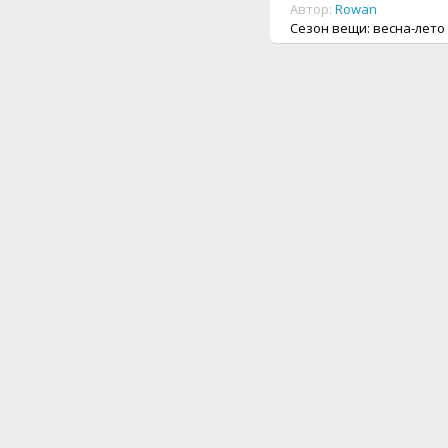
Автор:
Rowan
Сезон вещи: весна-лето