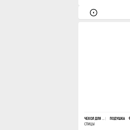
ЧЕХОЛ ДЛЯ ПОДУШКИ С ШИШ
ПОДУШКА
СПИЦЫ