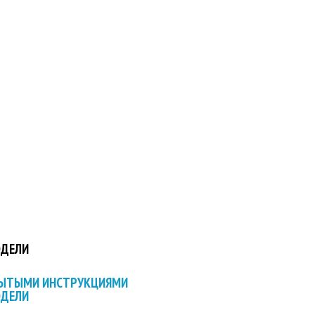
ОДЕЛИ
РЫТЫМИ ИНСТРУКЦИЯМИ
ОДЕЛИ