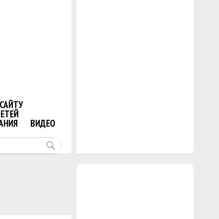
САЙТУ
ДЕТЕЙ
АНИЯ
ВИДЕО