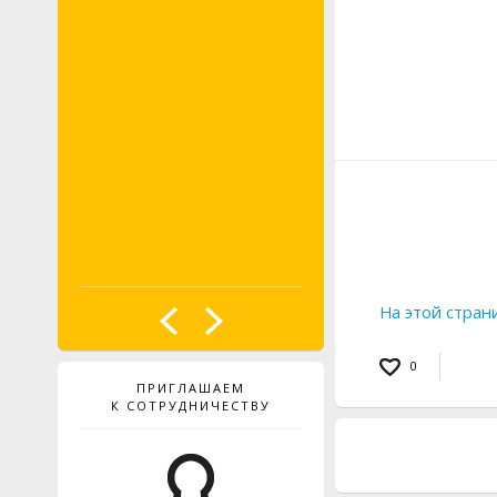
PROBST
На этой стран
0
ПРИГЛАШАЕМ
К СОТРУДНИЧЕСТВУ