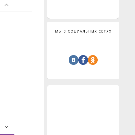
МЫ В СОЦИАЛЬНЫХ СЕТЯХ