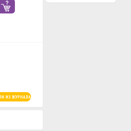
ЛИ ИЗ ЖУРНАЛА