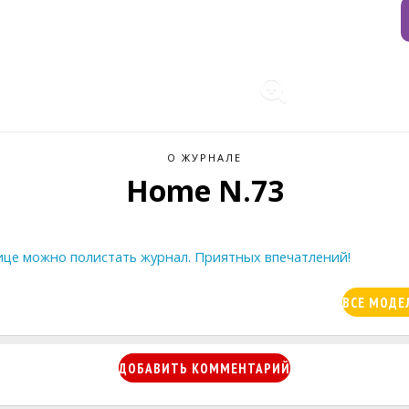
О ЖУРНАЛЕ
Home N.73
ице можно полистать журнал. Приятных впечатлений!
ВСЕ МОДЕ
ДОБАВИТЬ КОММЕНТАРИЙ