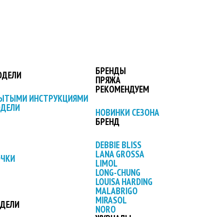
БРЕНДЫ
ОДЕЛИ
ПРЯЖА
РЕКОМЕНДУЕМ
РЫТЫМИ ИНСТРУКЦИЯМИ
ОДЕЛИ
НОВИНКИ СЕЗОНА
БРЕНД
DEBBIE BLISS
LANA GROSSA
ОЧКИ
LIMOL
LONG-CHUNG
LOUISA HARDING
MALABRIGO
MIRASOL
ОДЕЛИ
NORO