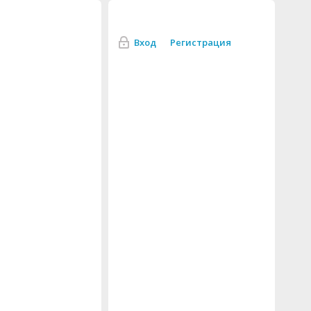
Вход
Регистрация