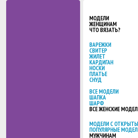
МОДЕЛИ
ЖЕНЩИНАМ
ЧТО ВЯЗАТЬ?
ВАРЕЖКИ
СВИТЕР
ЖИЛЕТ
КАРДИГАН
НОСКИ
ПЛАТЬЕ
СНУД
ВСЕ МОДЕЛИ
ШАПКА
ШАРФ
ВСЕ ЖЕНСКИЕ МОДЕЛ
МОДЕЛИ С ОТКРЫТ
ПОПУЛЯРНЫЕ МОДЕЛ
МУЖЧИНАМ