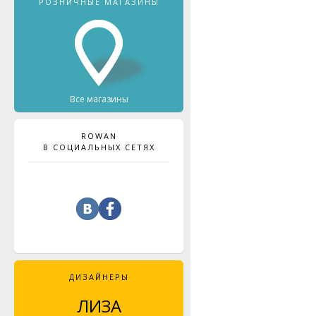
РОЗНИЧНЫЕ МАГАЗИНЫ
Все магазины
ROWAN
В СОЦИАЛЬНЫХ СЕТЯХ
ДИЗАЙНЕРЫ
ЛИЗА
SARAH HATTON