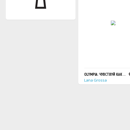
OLYMPIA: ЧУВСТВУЙ КАК ВЯЖ
Lana Grossa