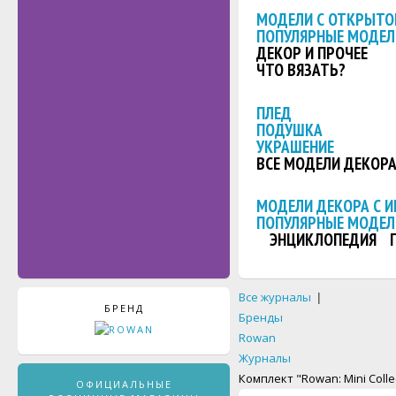
МОДЕЛИ С ОТКРЫТО
ПОПУЛЯРНЫЕ МОДЕЛ
ДЕКОР И ПРОЧЕЕ
ЧТО ВЯЗАТЬ?
ПЛЕД
ПОДУШКА
УКРАШЕНИЕ
ВСЕ МОДЕЛИ ДЕКОР
МОДЕЛИ ДЕКОРА С 
ПОПУЛЯРНЫЕ МОДЕЛ
ЭНЦИКЛОПЕДИЯ
Все журналы
|
БРЕНД
Бренды
Rowan
Журналы
Комплект "Rowan: Mini Collec
ОФИЦИАЛЬНЫЕ