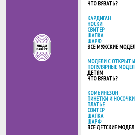
ЧТО ВЯЗАТЬ?
КАРДИГАН
НОСКИ
СВИТЕР
ШАПКА
ШАРФ
ВСЕ МУЖСКИЕ МОДЕ
МОДЕЛИ С ОТКРЫТ
ПОПУЛЯРНЫЕ МОДЕЛ
ДЕТЯМ
ЧТО ВЯЗАТЬ?
КОМБИНЕЗОН
ПИНЕТКИ И НОСОЧКИ
ПЛАТЬЕ
СВИТЕР
ШАПКА
ШАРФ
ВСЕ ДЕТСКИЕ МОДЕЛ