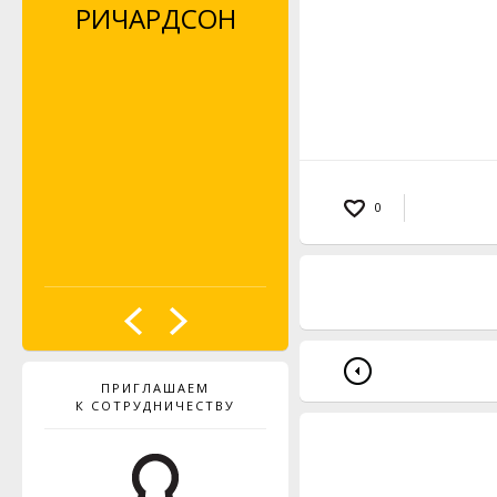
РИЧАРДСОН
(LISA
RICHARDSON)
0
ПРИГЛАШАЕМ
К СОТРУДНИЧЕСТВУ