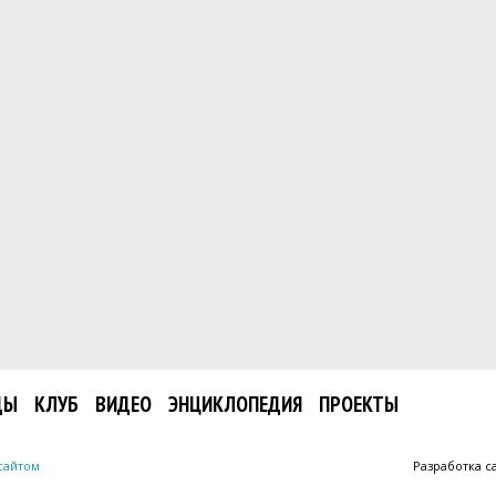
ДЫ
КЛУБ
ВИДЕО
ЭНЦИКЛОПЕДИЯ
ПРОЕКТЫ
сайтом
Разработка с