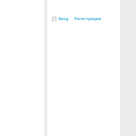
Вход
Регистрация