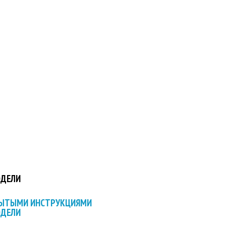
ОДЕЛИ
РЫТЫМИ ИНСТРУКЦИЯМИ
ОДЕЛИ