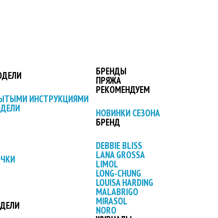
БРЕНДЫ
ОДЕЛИ
ПРЯЖА
РЕКОМЕНДУЕМ
РЫТЫМИ ИНСТРУКЦИЯМИ
ОДЕЛИ
НОВИНКИ СЕЗОНА
БРЕНД
DEBBIE BLISS
LANA GROSSA
ОЧКИ
LIMOL
LONG-CHUNG
LOUISA HARDING
MALABRIGO
MIRASOL
ОДЕЛИ
NORO