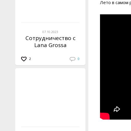
Лето в самом 
07.10.2023
Сотрудничество с
Lana Grossa
2
0