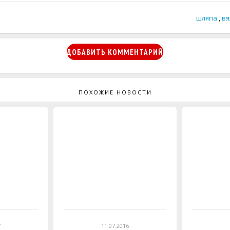
шляпа
,
вя
ДОБАВИТЬ КОММЕНТАРИЙ
ПОХОЖИЕ НОВОСТИ
7
11.07.2016