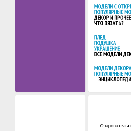
МОДЕЛИ С ОТКР
ПОПУЛЯРНЫЕ М
ДЕКОР И ПРОЧЕЕ
ЧТО ВЯЗАТЬ?
ПЛЕД
ПОДУШКА
УКРАШЕНИЕ
ВСЕ МОДЕЛИ ДЕ
МОДЕЛИ ДЕКОРА
ПОПУЛЯРНЫЕ М
ЭНЦИКЛОПЕДИ
Очаровательна