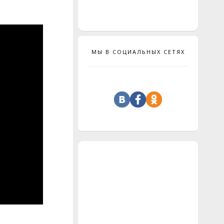
МЫ В СОЦИАЛЬНЫХ СЕТЯХ