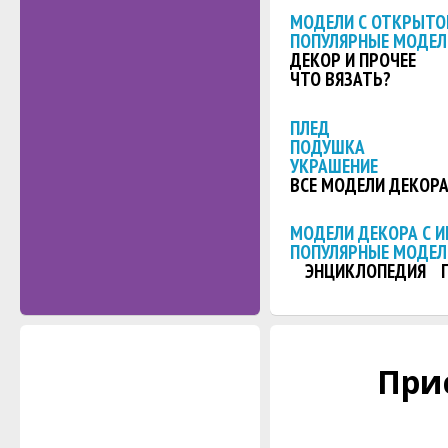
МОДЕЛИ С ОТКРЫТО
ПОПУЛЯРНЫЕ МОДЕЛ
ДЕКОР И ПРОЧЕЕ
ЧТО ВЯЗАТЬ?
ПЛЕД
ПОДУШКА
УКРАШЕНИЕ
ВСЕ МОДЕЛИ ДЕКОР
МОДЕЛИ ДЕКОРА С 
ПОПУЛЯРНЫЕ МОДЕЛ
ЭНЦИКЛОПЕДИЯ
При