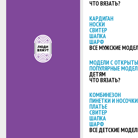
ЧТО ВЯЗАТЬ?
КАРДИГАН
НОСКИ
СВИТЕР
ШАПКА
ШАРФ
ВСЕ МУЖСКИЕ МОДЕ
МОДЕЛИ С ОТКРЫТ
ПОПУЛЯРНЫЕ МОДЕЛ
ДЕТЯМ
ЧТО ВЯЗАТЬ?
КОМБИНЕЗОН
ПИНЕТКИ И НОСОЧКИ
ПЛАТЬЕ
СВИТЕР
ШАПКА
ШАРФ
ВСЕ ДЕТСКИЕ МОДЕЛ