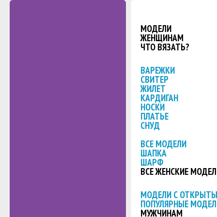
МОДЕЛИ
ЖЕНЩИНАМ
ЧТО ВЯЗАТЬ?
ВАРЕЖКИ
СВИТЕР
ЖИЛЕТ
КАРДИГАН
НОСКИ
ПЛАТЬЕ
СНУД
ВСЕ МОДЕЛИ
ШАПКА
ШАРФ
ВСЕ ЖЕНСКИЕ МОДЕЛ
МОДЕЛИ С ОТКРЫТ
ПОПУЛЯРНЫЕ МОДЕЛ
МУЖЧИНАМ