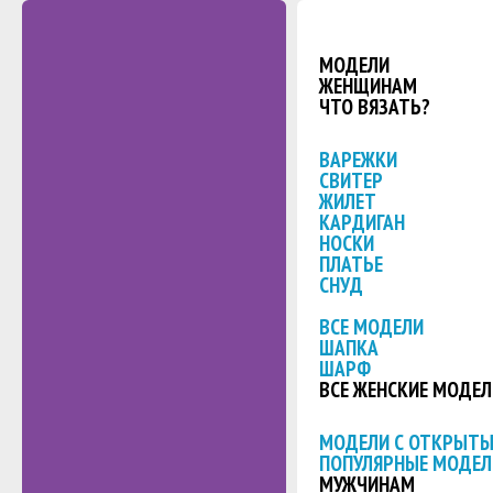
МОДЕЛИ
ЖЕНЩИНАМ
ЧТО ВЯЗАТЬ?
ВАРЕЖКИ
СВИТЕР
ЖИЛЕТ
КАРДИГАН
НОСКИ
ПЛАТЬЕ
СНУД
ВСЕ МОДЕЛИ
ШАПКА
ШАРФ
ВСЕ ЖЕНСКИЕ МОДЕЛ
МОДЕЛИ С ОТКРЫТ
ПОПУЛЯРНЫЕ МОДЕЛ
МУЖЧИНАМ