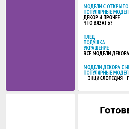
МОДЕЛИ С ОТКРЫТО
ПОПУЛЯРНЫЕ МОДЕЛ
ДЕКОР И ПРОЧЕЕ
ЧТО ВЯЗАТЬ?
ПЛЕД
ПОДУШКА
УКРАШЕНИЕ
ВСЕ МОДЕЛИ ДЕКОР
МОДЕЛИ ДЕКОРА С 
ПОПУЛЯРНЫЕ МОДЕЛ
ЭНЦИКЛОПЕДИЯ
Готов