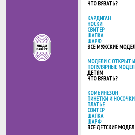
ЧТО ВЯЗАТЬ?
КАРДИГАН
НОСКИ
СВИТЕР
ШАПКА
ШАРФ
ВСЕ МУЖСКИЕ МОДЕ
МОДЕЛИ С ОТКРЫТ
ПОПУЛЯРНЫЕ МОДЕЛ
ДЕТЯМ
ЧТО ВЯЗАТЬ?
КОМБИНЕЗОН
ПИНЕТКИ И НОСОЧКИ
ПЛАТЬЕ
СВИТЕР
ШАПКА
ШАРФ
ВСЕ ДЕТСКИЕ МОДЕЛ