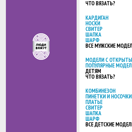
ЧТО ВЯЗАТЬ?
КАРДИГАН
НОСКИ
СВИТЕР
ШАПКА
ШАРФ
ВСЕ МУЖСКИЕ МОДЕ
МОДЕЛИ С ОТКРЫТ
ПОПУЛЯРНЫЕ МОДЕЛ
ДЕТЯМ
ЧТО ВЯЗАТЬ?
КОМБИНЕЗОН
ПИНЕТКИ И НОСОЧКИ
ПЛАТЬЕ
СВИТЕР
ШАПКА
ШАРФ
ВСЕ ДЕТСКИЕ МОДЕЛ