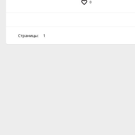
0
Страницы:
1