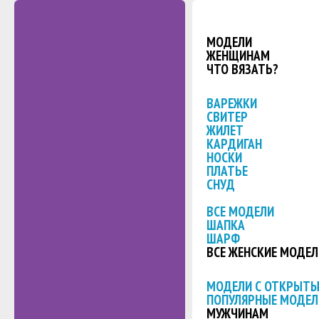
МОДЕЛИ
ЖЕНЩИНАМ
ЧТО ВЯЗАТЬ?
ВАРЕЖКИ
СВИТЕР
ЖИЛЕТ
КАРДИГАН
НОСКИ
ПЛАТЬЕ
СНУД
ВСЕ МОДЕЛИ
ШАПКА
ШАРФ
ВСЕ ЖЕНСКИЕ МОДЕЛ
МОДЕЛИ С ОТКРЫТ
ПОПУЛЯРНЫЕ МОДЕЛ
МУЖЧИНАМ