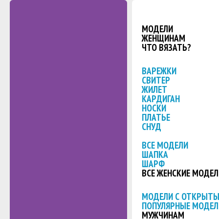
МОДЕЛИ
ЖЕНЩИНАМ
ЧТО ВЯЗАТЬ?
ВАРЕЖКИ
СВИТЕР
ЖИЛЕТ
КАРДИГАН
НОСКИ
ПЛАТЬЕ
СНУД
ВСЕ МОДЕЛИ
ШАПКА
ШАРФ
ВСЕ ЖЕНСКИЕ МОДЕЛ
МОДЕЛИ С ОТКРЫТ
ПОПУЛЯРНЫЕ МОДЕЛ
МУЖЧИНАМ