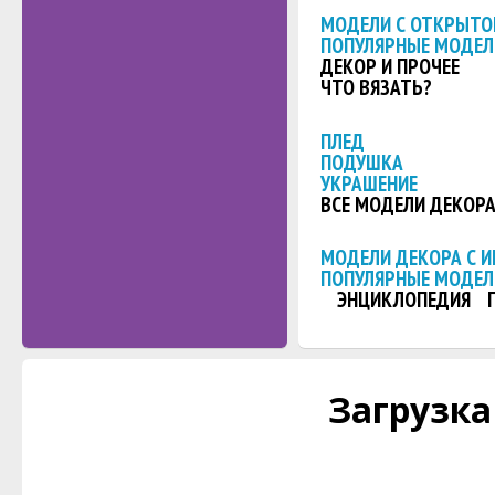
МОДЕЛИ С ОТКРЫТО
ПОПУЛЯРНЫЕ МОДЕЛ
ДЕКОР И ПРОЧЕЕ
ЧТО ВЯЗАТЬ?
ПЛЕД
ПОДУШКА
УКРАШЕНИЕ
ВСЕ МОДЕЛИ ДЕКОР
МОДЕЛИ ДЕКОРА С 
ПОПУЛЯРНЫЕ МОДЕЛ
ЭНЦИКЛОПЕДИЯ
Загрузка