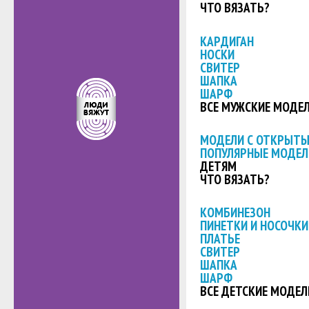
ЧТО ВЯЗАТЬ?
КАРДИГАН
НОСКИ
СВИТЕР
ШАПКА
ШАРФ
ВСЕ МУЖСКИЕ МОДЕ
МОДЕЛИ С ОТКРЫТ
ПОПУЛЯРНЫЕ МОДЕЛ
ДЕТЯМ
ЧТО ВЯЗАТЬ?
КОМБИНЕЗОН
ПИНЕТКИ И НОСОЧКИ
ПЛАТЬЕ
СВИТЕР
ШАПКА
ШАРФ
ВСЕ ДЕТСКИЕ МОДЕЛ