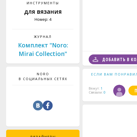
ИНСТРУМЕНТЫ
для вязания
Номер: 4
ЖУРНАЛ
Комплект "Noro:
Mirai Collection"
ДОБАВИТЬ В К
NORO
ЕСЛИ ВАМ ПОНРАВИ
В СОЦИАЛЬНЫХ СЕТЯХ
Вяжут:
1
Связали:
0
ДИЗАЙНЕРЫ