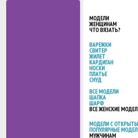
МОДЕЛИ
ЖЕНЩИНАМ
ЧТО ВЯЗАТЬ?
ВАРЕЖКИ
СВИТЕР
ЖИЛЕТ
КАРДИГАН
НОСКИ
ПЛАТЬЕ
СНУД
ВСЕ МОДЕЛИ
ШАПКА
ШАРФ
ВСЕ ЖЕНСКИЕ МОДЕЛ
МОДЕЛИ С ОТКРЫТ
ПОПУЛЯРНЫЕ МОДЕЛ
МУЖЧИНАМ