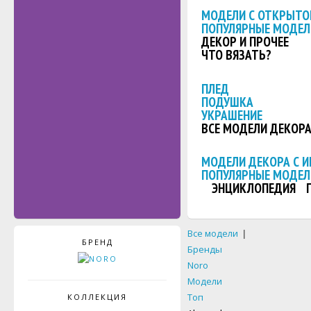
МОДЕЛИ С ОТКРЫТО
ПОПУЛЯРНЫЕ МОДЕЛ
ДЕКОР И ПРОЧЕЕ
ЧТО ВЯЗАТЬ?
ПЛЕД
ПОДУШКА
УКРАШЕНИЕ
ВСЕ МОДЕЛИ ДЕКОР
МОДЕЛИ ДЕКОРА С 
ПОПУЛЯРНЫЕ МОДЕЛ
ЭНЦИКЛОПЕДИЯ
Все модели
|
БРЕНД
Бренды
Noro
Модели
Топ
КОЛЛЕКЦИЯ