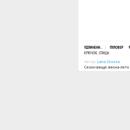
УДЛИНЕННЫЙ ПУЛОВЕР
ПУЛОВЕР
КРЮЧОК, СПИЦЫ
Автор:
Lana Grossa
Сезон вещи: весна-лето