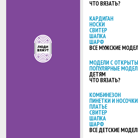
ЧТО ВЯЗАТЬ?
КАРДИГАН
НОСКИ
СВИТЕР
ШАПКА
ШАРФ
ВСЕ МУЖСКИЕ МОДЕ
МОДЕЛИ С ОТКРЫТ
ПОПУЛЯРНЫЕ МОДЕЛ
ДЕТЯМ
ЧТО ВЯЗАТЬ?
КОМБИНЕЗОН
ПИНЕТКИ И НОСОЧКИ
ПЛАТЬЕ
СВИТЕР
ШАПКА
ШАРФ
ВСЕ ДЕТСКИЕ МОДЕЛ