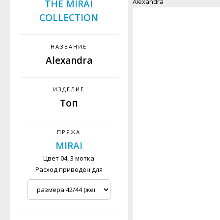
Alexandra
THE MIRAI
COLLECTION
НАЗВАНИЕ
Alexandra
ИЗДЕЛИЕ
Топ
ПРЯЖА
MIRAI
Цвет 04, 3 мотка
Расход приведен для