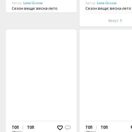
Автор:
Lana Grossa
Автор:
Lana Grossa
Сезон вещи: весна-лето
Сезон вещи: весна-лето
Вяжут:
1
ТОП
ТОП
ТОП
ТОП