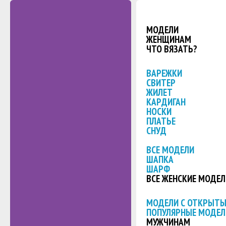
МОДЕЛИ
ЖЕНЩИНАМ
ЧТО ВЯЗАТЬ?
ВАРЕЖКИ
СВИТЕР
ЖИЛЕТ
КАРДИГАН
НОСКИ
ПЛАТЬЕ
СНУД
ВСЕ МОДЕЛИ
ШАПКА
ШАРФ
ВСЕ ЖЕНСКИЕ МОДЕЛ
МОДЕЛИ С ОТКРЫТ
ПОПУЛЯРНЫЕ МОДЕЛ
МУЖЧИНАМ