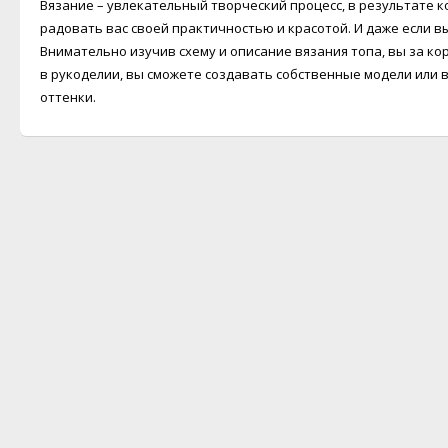
Вязание – увлекательный творческий процесс, в результате 
радовать вас своей практичностью и красотой. И даже если в
Внимательно изучив схему и описание вязания топа, вы за ко
в рукоделии, вы сможете создавать собственные модели или 
оттенки.