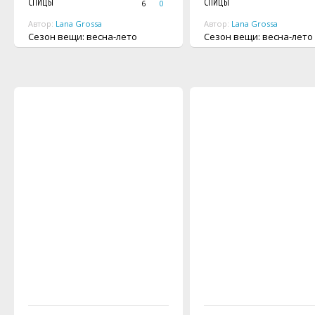
СПИЦЫ
СПИЦЫ
6
0
Автор:
Lana Grossa
Автор:
Lana Grossa
Сезон вещи: весна-лето
Сезон вещи: весна-лето