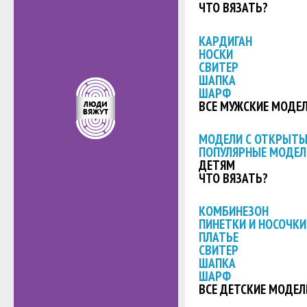
ЧТО ВЯЗАТЬ?
КАРДИГАН
НОСКИ
СВИТЕР
ШАПКА
ШАРФ
ВСЕ МУЖСКИЕ МОДЕ
МОДЕЛИ С ОТКРЫТ
ПОПУЛЯРНЫЕ МОДЕЛ
ДЕТЯМ
ЧТО ВЯЗАТЬ?
КОМБИНЕЗОН
ПИНЕТКИ И НОСОЧКИ
ПЛАТЬЕ
СВИТЕР
ШАПКА
ШАРФ
ВСЕ ДЕТСКИЕ МОДЕЛ