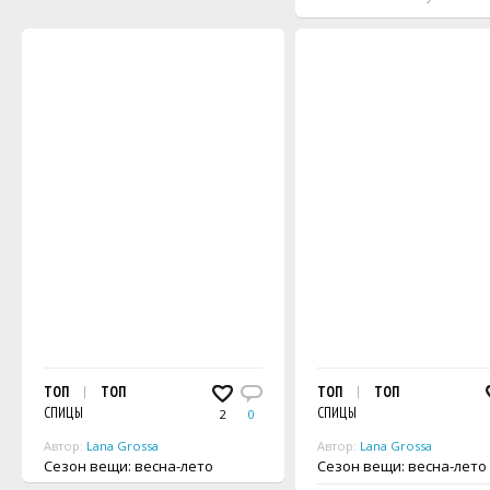
ТОП
ТОП
ТОП
ТОП
СПИЦЫ
СПИЦЫ
2
0
Автор:
Lana Grossa
Автор:
Lana Grossa
Сезон вещи: весна-лето
Сезон вещи: весна-лето