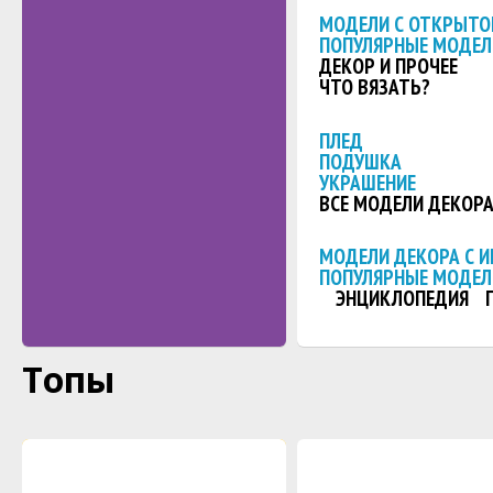
МОДЕЛИ С ОТКРЫТО
ПОПУЛЯРНЫЕ МОДЕЛ
ДЕКОР И ПРОЧЕЕ
ЧТО ВЯЗАТЬ?
ПЛЕД
ПОДУШКА
УКРАШЕНИЕ
ВСЕ МОДЕЛИ ДЕКОР
МОДЕЛИ ДЕКОРА С 
ПОПУЛЯРНЫЕ МОДЕЛ
ЭНЦИКЛОПЕДИЯ
Топы