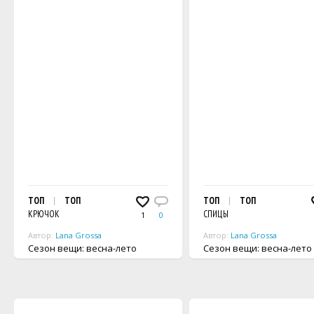
ТОП
ТОП
ТОП
ТОП
КРЮЧОК
СПИЦЫ
1
0
Автор:
Lana Grossa
Автор:
Lana Grossa
Сезон вещи: весна-лето
Сезон вещи: весна-лето