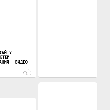
САЙТУ
ДЕТЕЙ
АНИЯ
ВИДЕО