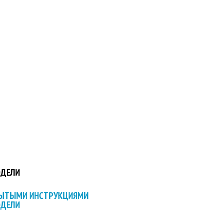
ОДЕЛИ
РЫТЫМИ ИНСТРУКЦИЯМИ
ОДЕЛИ