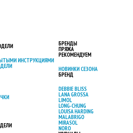
БРЕНДЫ
ОДЕЛИ
ПРЯЖА
РЕКОМЕНДУЕМ
РЫТЫМИ ИНСТРУКЦИЯМИ
ОДЕЛИ
НОВИНКИ СЕЗОНА
БРЕНД
DEBBIE BLISS
LANA GROSSA
ОЧКИ
LIMOL
LONG-CHUNG
LOUISA HARDING
MALABRIGO
MIRASOL
ОДЕЛИ
NORO