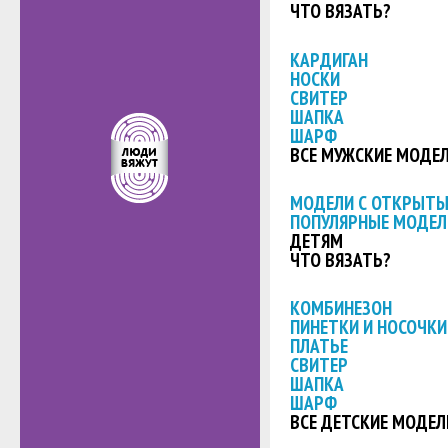
ЧТО ВЯЗАТЬ?
КАРДИГАН
НОСКИ
СВИТЕР
ШАПКА
ШАРФ
ВСЕ МУЖСКИЕ МОДЕ
МОДЕЛИ С ОТКРЫТ
ПОПУЛЯРНЫЕ МОДЕЛ
ДЕТЯМ
ЧТО ВЯЗАТЬ?
КОМБИНЕЗОН
ПИНЕТКИ И НОСОЧКИ
ПЛАТЬЕ
СВИТЕР
ШАПКА
ШАРФ
ВСЕ ДЕТСКИЕ МОДЕЛ