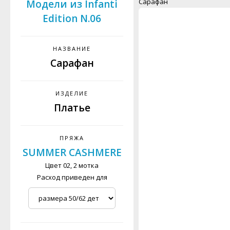
Сарафан
Модели из Infanti
Edition N.06
НАЗВАНИЕ
Сарафан
ИЗДЕЛИЕ
Платье
ПРЯЖА
SUMMER CASHMERE
Цвет 02, 2 мотка
Расход приведен для