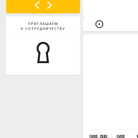
ПРИГЛАШАЕМ
К СОТРУДНИЧЕСТВУ
СНУД, СВЯЗАННЫЙ РЕЗИНКОЙ
СНУД