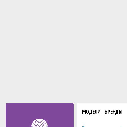
МОДЕЛИ
БРЕНДЫ