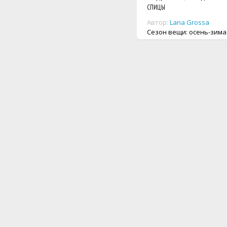
СПИЦЫ
Автор:
Lana Grossa
Сезон вещи: осень-зима