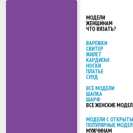
МОДЕЛИ
ЖЕНЩИНАМ
ЧТО ВЯЗАТЬ?
ВАРЕЖКИ
СВИТЕР
ЖИЛЕТ
КАРДИГАН
НОСКИ
ПЛАТЬЕ
СНУД
ВСЕ МОДЕЛИ
ШАПКА
ШАРФ
ВСЕ ЖЕНСКИЕ МОДЕЛ
МОДЕЛИ С ОТКРЫТ
ПОПУЛЯРНЫЕ МОДЕЛ
МУЖЧИНАМ