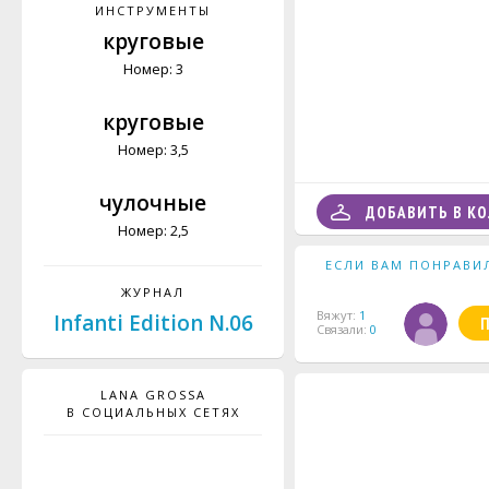
ИНСТРУМЕНТЫ
круговые
Номер: 3
круговые
Номер: 3,5
чулочные
ДОБАВИТЬ В К
Номер: 2,5
ЕСЛИ ВАМ ПОНРАВИ
ЖУРНАЛ
Вяжут:
1
Infanti Edition N.06
Связали:
0
LANA GROSSA
В СОЦИАЛЬНЫХ СЕТЯХ