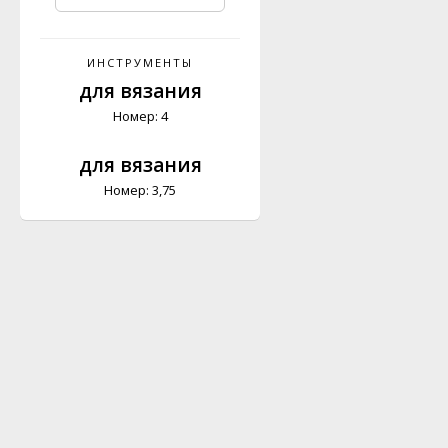
ИНСТРУМЕНТЫ
для вязания
Номер: 4
для вязания
Номер: 3,75