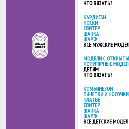
ЧТО ВЯЗАТЬ?
КАРДИГАН
НОСКИ
СВИТЕР
ШАПКА
ШАРФ
ВСЕ МУЖСКИЕ МОДЕ
МОДЕЛИ С ОТКРЫТ
ПОПУЛЯРНЫЕ МОДЕЛ
ДЕТЯМ
ЧТО ВЯЗАТЬ?
КОМБИНЕЗОН
ПИНЕТКИ И НОСОЧКИ
ПЛАТЬЕ
СВИТЕР
ШАПКА
ШАРФ
ВСЕ ДЕТСКИЕ МОДЕЛ