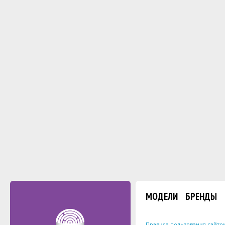
МОДЕЛИ
БРЕНДЫ
Правила пользования сайто