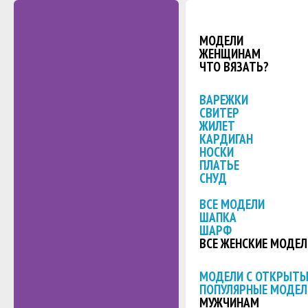
МОДЕЛИ
ЖЕНЩИНАМ
ЧТО ВЯЗАТЬ?
ВАРЕЖКИ
СВИТЕР
ЖИЛЕТ
КАРДИГАН
НОСКИ
ПЛАТЬЕ
СНУД
ВСЕ МОДЕЛИ
ШАПКА
ШАРФ
ВСЕ ЖЕНСКИЕ МОДЕЛ
МОДЕЛИ С ОТКРЫТ
ПОПУЛЯРНЫЕ МОДЕЛ
МУЖЧИНАМ