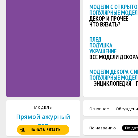
МОДЕЛИ С ОТКРЫТО
ПОПУЛЯРНЫЕ МОДЕЛ
ДЕКОР И ПРОЧЕЕ
ЧТО ВЯЗАТЬ?
ПЛЕД
ПОДУШКА
УКРАШЕНИЕ
ВСЕ МОДЕЛИ ДЕКОР
МОДЕЛИ ДЕКОРА С 
ПОПУЛЯРНЫЕ МОДЕЛ
ЭНЦИКЛОПЕДИЯ
МОДЕЛЬ
Основное
Обсуждени
Прямой ажурный
топ
По названию
По да
НАЧАТЬ ВЯЗАТЬ