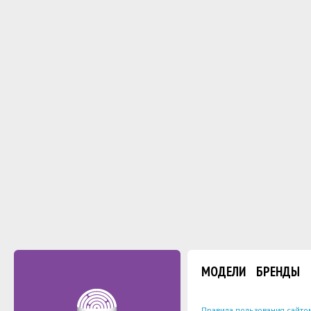
МОДЕЛИ
БРЕНДЫ
Правила пользования сайто