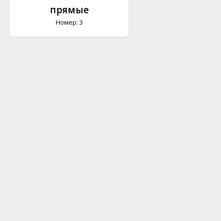
прямые
Номер: 3