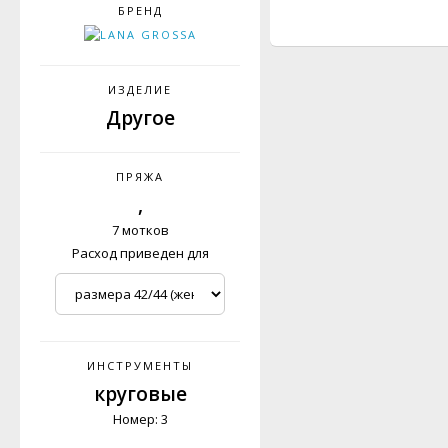
БРЕНД
ИЗДЕЛИЕ
Другое
ПРЯЖА
,
7 мотков
Расход приведен для
ИНСТРУМЕНТЫ
круговые
Номер: 3