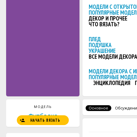
МОДЕЛИ С ОТКРЫТО
ПОПУЛЯРНЫЕ МОДЕЛ
ДЕКОР И ПРОЧЕЕ
ЧТО ВЯЗАТЬ?
ПЛЕД
ПОДУШКА
УКРАШЕНИЕ
ВСЕ МОДЕЛИ ДЕКОР
МОДЕЛИ ДЕКОРА С 
ПОПУЛЯРНЫЕ МОДЕЛ
ЭНЦИКЛОПЕДИЯ
МОДЕЛЬ
Основное
Обсуждени
Футболка
НАЧАТЬ ВЯЗАТЬ