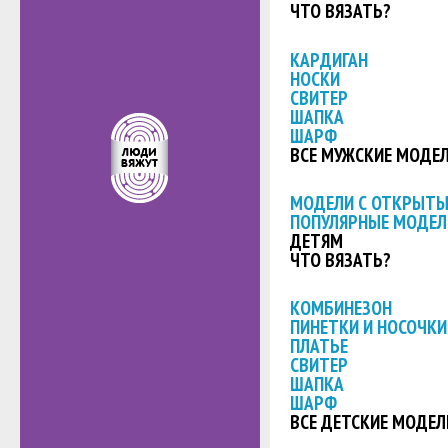
ЧТО ВЯЗАТЬ?
КАРДИГАН
НОСКИ
СВИТЕР
ШАПКА
ШАРФ
ВСЕ МУЖСКИЕ МОДЕ
МОДЕЛИ С ОТКРЫТ
ПОПУЛЯРНЫЕ МОДЕЛ
ДЕТЯМ
ЧТО ВЯЗАТЬ?
КОМБИНЕЗОН
ПИНЕТКИ И НОСОЧКИ
ПЛАТЬЕ
СВИТЕР
ШАПКА
ШАРФ
ВСЕ ДЕТСКИЕ МОДЕЛ