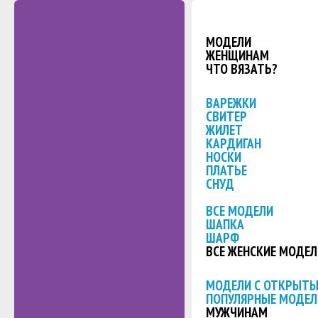
МОДЕЛИ
ЖЕНЩИНАМ
ЧТО ВЯЗАТЬ?
ВАРЕЖКИ
СВИТЕР
ЖИЛЕТ
КАРДИГАН
НОСКИ
ПЛАТЬЕ
СНУД
ВСЕ МОДЕЛИ
ШАПКА
ШАРФ
ВСЕ ЖЕНСКИЕ МОДЕЛ
МОДЕЛИ С ОТКРЫТ
ПОПУЛЯРНЫЕ МОДЕЛ
МУЖЧИНАМ