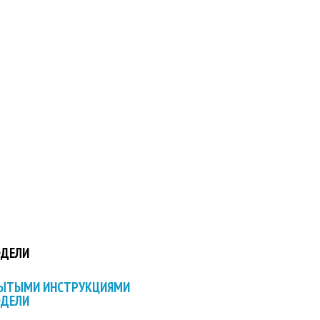
ОДЕЛИ
РЫТЫМИ ИНСТРУКЦИЯМИ
ОДЕЛИ