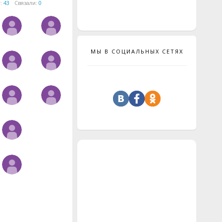
т:
43
Связали:
0
МЫ В СОЦИАЛЬНЫХ СЕТЯХ