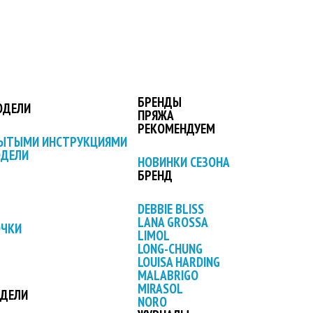
БРЕНДЫ
ОДЕЛИ
ПРЯЖА
РЕКОМЕНДУЕМ
РЫТЫМИ ИНСТРУКЦИЯМИ
ОДЕЛИ
НОВИНКИ СЕЗОНА
БРЕНД
DEBBIE BLISS
LANA GROSSA
ОЧКИ
LIMOL
LONG-CHUNG
LOUISA HARDING
MALABRIGO
MIRASOL
ОДЕЛИ
NORO