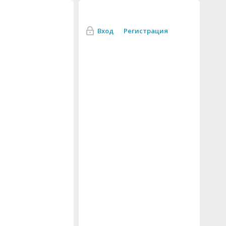
Вход
Регистрация