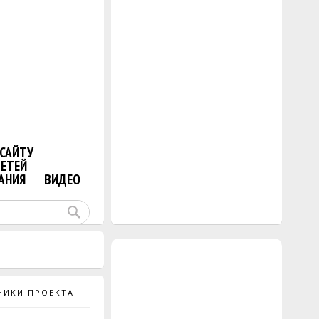
САЙТУ
ДЕТЕЙ
АНИЯ
ВИДЕО
НИКИ ПРОЕКТА