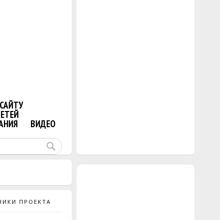
САЙТУ
ДЕТЕЙ
АНИЯ
ВИДЕО
НИКИ ПРОЕКТА