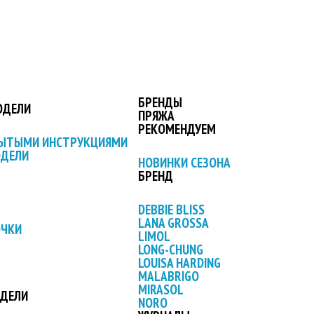
БРЕНДЫ
ОДЕЛИ
ПРЯЖА
РЕКОМЕНДУЕМ
РЫТЫМИ ИНСТРУКЦИЯМИ
ОДЕЛИ
НОВИНКИ СЕЗОНА
БРЕНД
DEBBIE BLISS
LANA GROSSA
ОЧКИ
LIMOL
LONG-CHUNG
LOUISA HARDING
MALABRIGO
MIRASOL
ОДЕЛИ
NORO