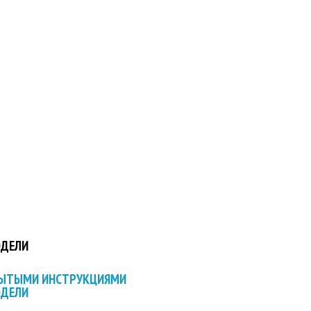
ОДЕЛИ
РЫТЫМИ ИНСТРУКЦИЯМИ
ОДЕЛИ