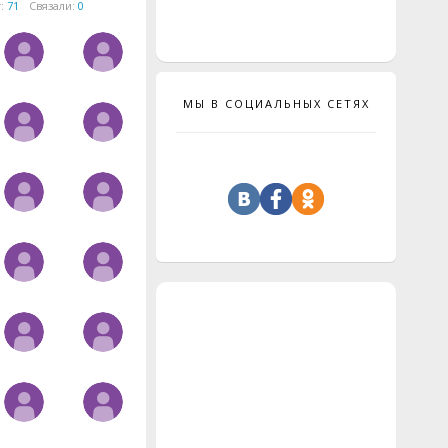
т:
71
Связали:
0
МЫ В СОЦИАЛЬНЫХ СЕТЯХ