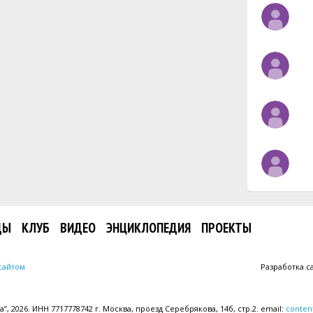
ДЫ
КЛУБ
ВИДЕО
ЭНЦИКЛОПЕДИЯ
ПРОЕКТЫ
сайтом
Разработка с
, 2026. ИНН 7717778742 г. Москва, проезд Серебрякова, 14б, стр.2. email:
conten