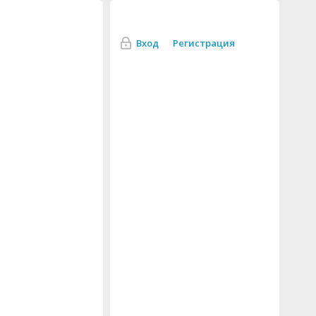
Вход
Регистрация