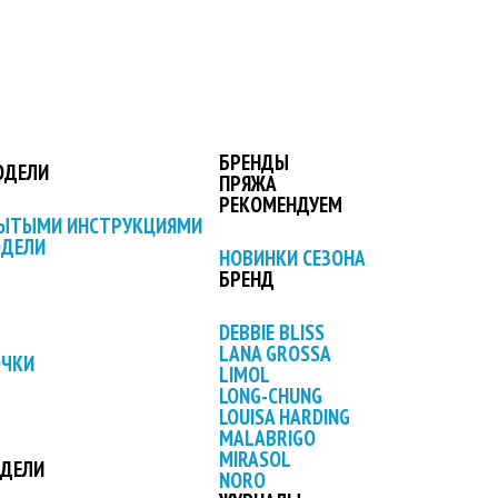
БРЕНДЫ
ОДЕЛИ
ПРЯЖА
РЕКОМЕНДУЕМ
РЫТЫМИ ИНСТРУКЦИЯМИ
ОДЕЛИ
НОВИНКИ СЕЗОНА
БРЕНД
DEBBIE BLISS
LANA GROSSA
ОЧКИ
LIMOL
LONG-CHUNG
LOUISA HARDING
MALABRIGO
MIRASOL
ОДЕЛИ
NORO