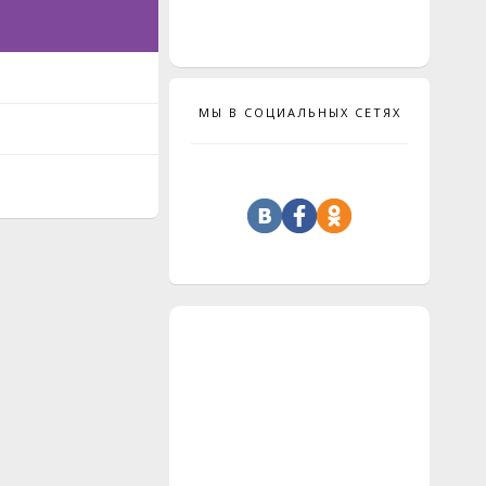
МЫ В СОЦИАЛЬНЫХ СЕТЯХ