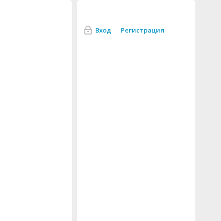
Вход
Регистрация