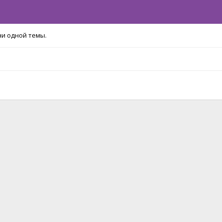
ни одной темы.