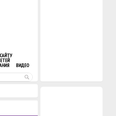
САЙТУ
ДЕТЕЙ
АНИЯ
ВИДЕО