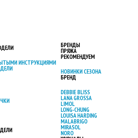
БРЕНДЫ
ОДЕЛИ
ПРЯЖА
РЕКОМЕНДУЕМ
РЫТЫМИ ИНСТРУКЦИЯМИ
ОДЕЛИ
НОВИНКИ СЕЗОНА
БРЕНД
DEBBIE BLISS
LANA GROSSA
ОЧКИ
LIMOL
LONG-CHUNG
LOUISA HARDING
MALABRIGO
MIRASOL
ОДЕЛИ
NORO