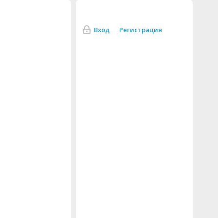
Вход
Регистрация