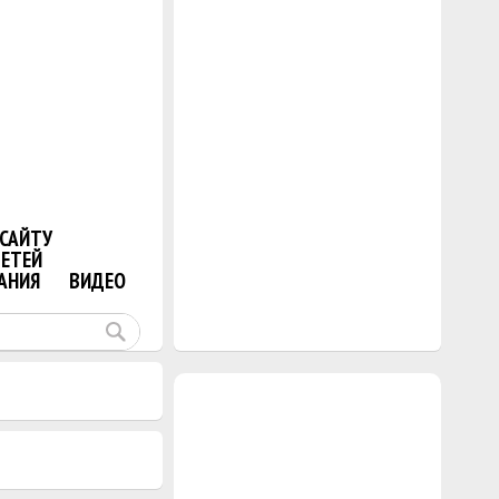
САЙТУ
ДЕТЕЙ
АНИЯ
ВИДЕО