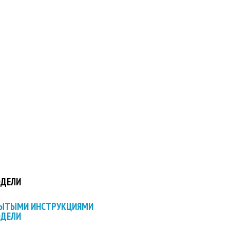
ОДЕЛИ
РЫТЫМИ ИНСТРУКЦИЯМИ
ОДЕЛИ