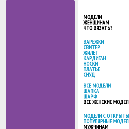
МОДЕЛИ
ЖЕНЩИНАМ
ЧТО ВЯЗАТЬ?
ВАРЕЖКИ
СВИТЕР
ЖИЛЕТ
КАРДИГАН
НОСКИ
ПЛАТЬЕ
СНУД
ВСЕ МОДЕЛИ
ШАПКА
ШАРФ
ВСЕ ЖЕНСКИЕ МОДЕЛ
МОДЕЛИ С ОТКРЫТ
ПОПУЛЯРНЫЕ МОДЕЛ
МУЖЧИНАМ