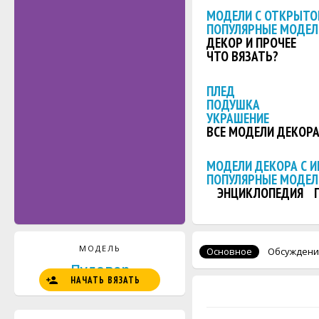
МОДЕЛИ С ОТКРЫТО
ПОПУЛЯРНЫЕ МОДЕЛ
ДЕКОР И ПРОЧЕЕ
ЧТО ВЯЗАТЬ?
ПЛЕД
ПОДУШКА
УКРАШЕНИЕ
ВСЕ МОДЕЛИ ДЕКОР
МОДЕЛИ ДЕКОРА С 
ПОПУЛЯРНЫЕ МОДЕЛ
ЭНЦИКЛОПЕДИЯ
МОДЕЛЬ
Основное
Обсуждени
Пуловер
НАЧАТЬ ВЯЗАТЬ