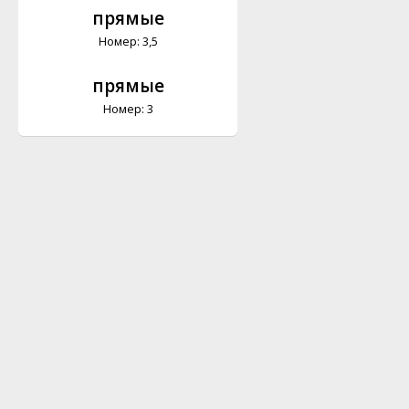
прямые
Номер: 3,5
прямые
Номер: 3