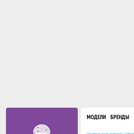
МОДЕЛИ
БРЕНДЫ
Правила пользования сайто