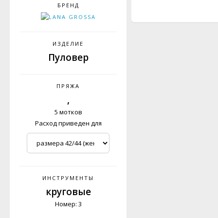
БРЕНД
ИЗДЕЛИЕ
Пуловер
ПРЯЖА
,
5 мотков
Расход приведен для
ИНСТРУМЕНТЫ
круговые
Номер: 3