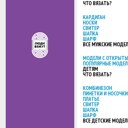
ЧТО ВЯЗАТЬ?
КАРДИГАН
НОСКИ
СВИТЕР
ШАПКА
ШАРФ
ВСЕ МУЖСКИЕ МОДЕ
МОДЕЛИ С ОТКРЫТ
ПОПУЛЯРНЫЕ МОДЕЛ
ДЕТЯМ
ЧТО ВЯЗАТЬ?
КОМБИНЕЗОН
ПИНЕТКИ И НОСОЧКИ
ПЛАТЬЕ
СВИТЕР
ШАПКА
ШАРФ
ВСЕ ДЕТСКИЕ МОДЕЛ