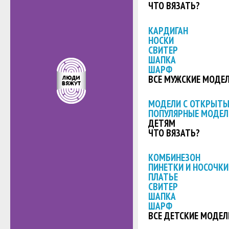
ЧТО ВЯЗАТЬ?
КАРДИГАН
НОСКИ
СВИТЕР
ШАПКА
ШАРФ
ВСЕ МУЖСКИЕ МОДЕ
МОДЕЛИ С ОТКРЫТ
ПОПУЛЯРНЫЕ МОДЕЛ
ДЕТЯМ
ЧТО ВЯЗАТЬ?
КОМБИНЕЗОН
ПИНЕТКИ И НОСОЧКИ
ПЛАТЬЕ
СВИТЕР
ШАПКА
ШАРФ
ВСЕ ДЕТСКИЕ МОДЕЛ