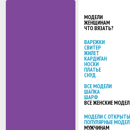
МОДЕЛИ
ЖЕНЩИНАМ
ЧТО ВЯЗАТЬ?
ВАРЕЖКИ
СВИТЕР
ЖИЛЕТ
КАРДИГАН
НОСКИ
ПЛАТЬЕ
СНУД
ВСЕ МОДЕЛИ
ШАПКА
ШАРФ
ВСЕ ЖЕНСКИЕ МОДЕЛ
МОДЕЛИ С ОТКРЫТ
ПОПУЛЯРНЫЕ МОДЕЛ
МУЖЧИНАМ