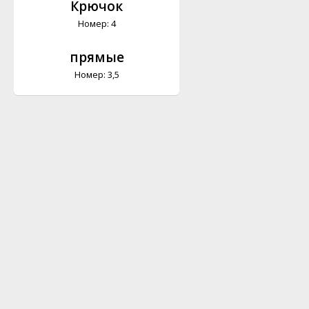
Крючок
Номер: 4
прямые
Номер: 3,5