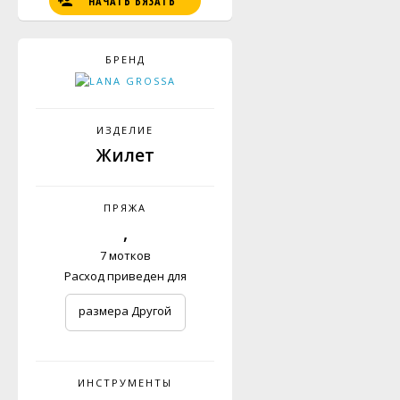
НАЧАТЬ ВЯЗАТЬ
БРЕНД
ИЗДЕЛИЕ
Жилет
ПРЯЖА
,
7 мотков
Расход приведен для
размера Другой
ИНСТРУМЕНТЫ