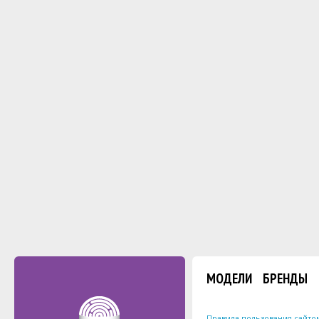
МОДЕЛИ
БРЕНДЫ
Правила пользования сайто