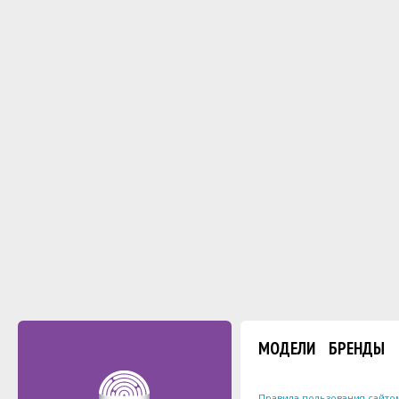
МОДЕЛИ
БРЕНДЫ
Правила пользования сайто