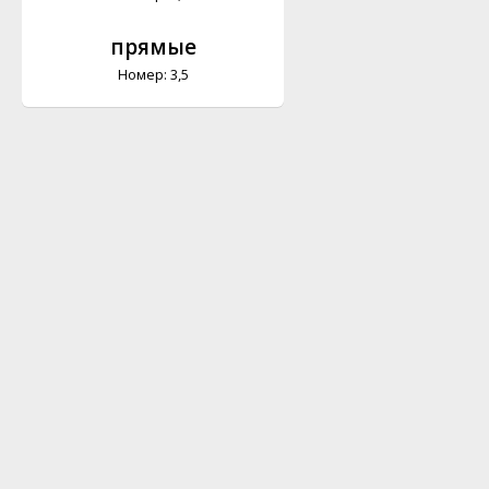
прямые
Номер: 3,5