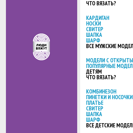
ЧТО ВЯЗАТЬ?
КАРДИГАН
НОСКИ
СВИТЕР
ШАПКА
ШАРФ
ВСЕ МУЖСКИЕ МОДЕ
МОДЕЛИ С ОТКРЫТ
ПОПУЛЯРНЫЕ МОДЕЛ
ДЕТЯМ
ЧТО ВЯЗАТЬ?
КОМБИНЕЗОН
ПИНЕТКИ И НОСОЧКИ
ПЛАТЬЕ
СВИТЕР
ШАПКА
ШАРФ
ВСЕ ДЕТСКИЕ МОДЕЛ