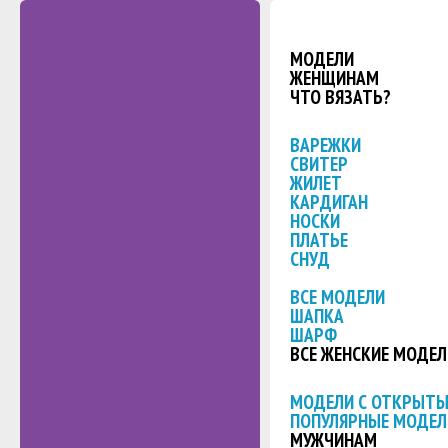
МОДЕЛИ
ЖЕНЩИНАМ
ЧТО ВЯЗАТЬ?
ВАРЕЖКИ
СВИТЕР
ЖИЛЕТ
КАРДИГАН
НОСКИ
ПЛАТЬЕ
СНУД
ВСЕ МОДЕЛИ
ШАПКА
ШАРФ
ВСЕ ЖЕНСКИЕ МОДЕЛ
МОДЕЛИ С ОТКРЫТ
ПОПУЛЯРНЫЕ МОДЕЛ
МУЖЧИНАМ