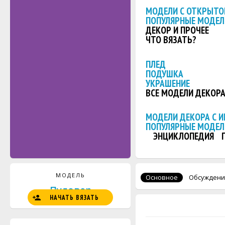
МОДЕЛИ С ОТКРЫТО
ПОПУЛЯРНЫЕ МОДЕЛ
ДЕКОР И ПРОЧЕЕ
ЧТО ВЯЗАТЬ?
ПЛЕД
ПОДУШКА
УКРАШЕНИЕ
ВСЕ МОДЕЛИ ДЕКОР
МОДЕЛИ ДЕКОРА С 
ПОПУЛЯРНЫЕ МОДЕЛ
ЭНЦИКЛОПЕДИЯ
МОДЕЛЬ
Основное
Обсуждени
Пуловер
НАЧАТЬ ВЯЗАТЬ