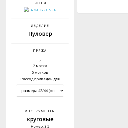
БРЕНД
ИЗДЕЛИЕ
Пуловер
ПРЯЖА
,
2 мотка
5 мотков
Расход приведен для
ИНСТРУМЕНТЫ
круговые
Номер: 3,5