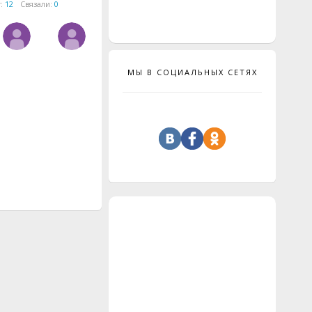
т:
12
Связали:
0
МЫ В СОЦИАЛЬНЫХ СЕТЯХ