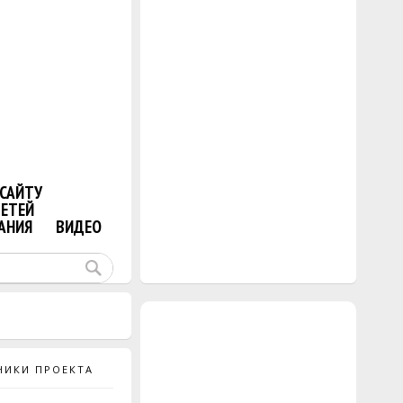
САЙТУ
ДЕТЕЙ
АНИЯ
ВИДЕО
НИКИ ПРОЕКТА