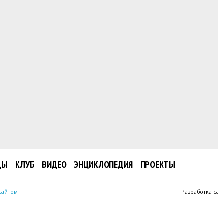
ДЫ
КЛУБ
ВИДЕО
ЭНЦИКЛОПЕДИЯ
ПРОЕКТЫ
сайтом
Разработка с