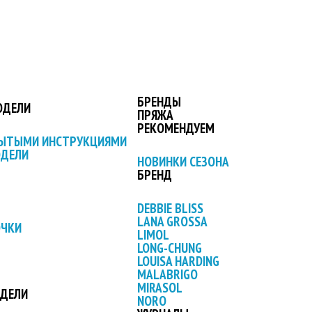
БРЕНДЫ
ОДЕЛИ
ПРЯЖА
РЕКОМЕНДУЕМ
РЫТЫМИ ИНСТРУКЦИЯМИ
ОДЕЛИ
НОВИНКИ СЕЗОНА
БРЕНД
DEBBIE BLISS
LANA GROSSA
ОЧКИ
LIMOL
LONG-CHUNG
LOUISA HARDING
MALABRIGO
MIRASOL
ОДЕЛИ
NORO