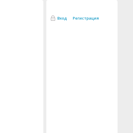
Вход
Регистрация