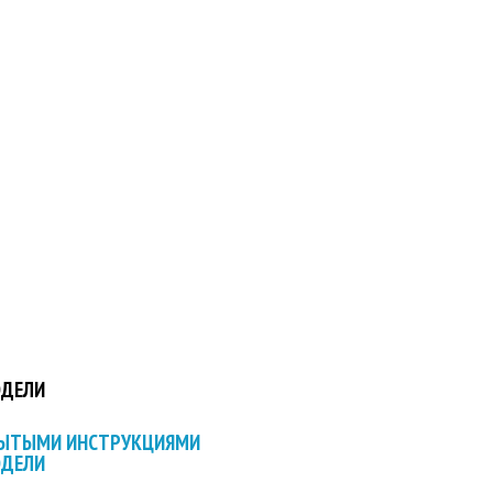
ОДЕЛИ
РЫТЫМИ ИНСТРУКЦИЯМИ
ОДЕЛИ