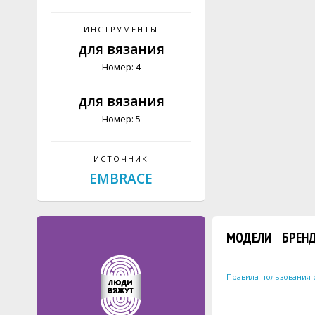
ИНСТРУМЕНТЫ
для вязания
Номер: 4
для вязания
Номер: 5
ИСТОЧНИК
EMBRACE
МОДЕЛИ
БРЕН
Правила пользования 