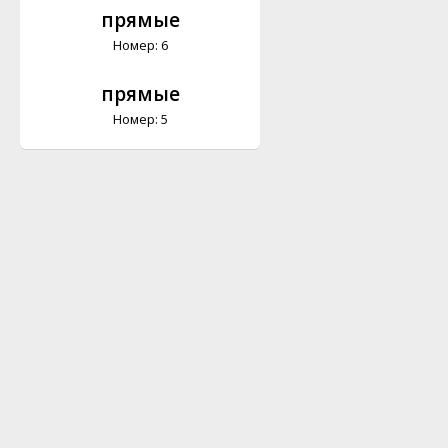
прямые
Номер: 6
прямые
Номер: 5