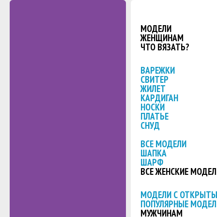
МОДЕЛИ
ЖЕНЩИНАМ
ЧТО ВЯЗАТЬ?
ВАРЕЖКИ
СВИТЕР
ЖИЛЕТ
КАРДИГАН
НОСКИ
ПЛАТЬЕ
СНУД
ВСЕ МОДЕЛИ
ШАПКА
ШАРФ
ВСЕ ЖЕНСКИЕ МОДЕЛ
МОДЕЛИ С ОТКРЫТ
ПОПУЛЯРНЫЕ МОДЕЛ
МУЖЧИНАМ