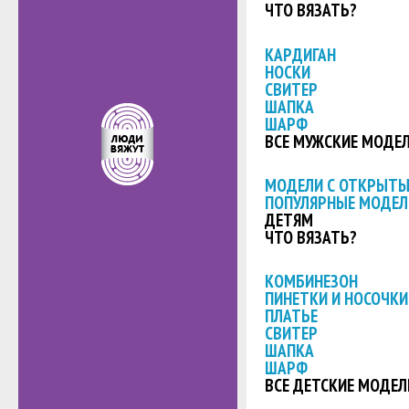
ЧТО ВЯЗАТЬ?
КАРДИГАН
НОСКИ
СВИТЕР
ШАПКА
ШАРФ
ВСЕ МУЖСКИЕ МОДЕ
МОДЕЛИ С ОТКРЫТ
ПОПУЛЯРНЫЕ МОДЕЛ
ДЕТЯМ
ЧТО ВЯЗАТЬ?
КОМБИНЕЗОН
ПИНЕТКИ И НОСОЧКИ
ПЛАТЬЕ
СВИТЕР
ШАПКА
ШАРФ
ВСЕ ДЕТСКИЕ МОДЕЛ