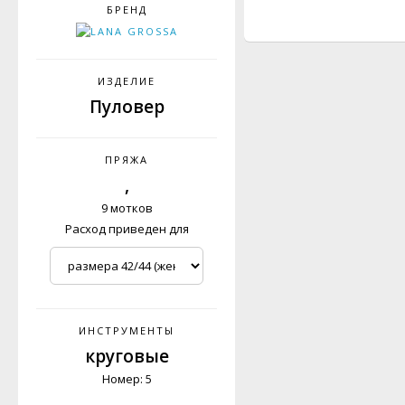
БРЕНД
ИЗДЕЛИЕ
Пуловер
ПРЯЖА
,
9 мотков
Расход приведен для
ИНСТРУМЕНТЫ
круговые
Номер: 5