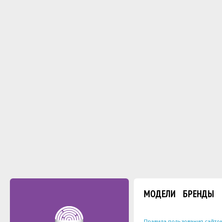
МОДЕЛИ
БРЕНДЫ
Правила пользования сайто