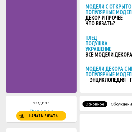
МОДЕЛИ С ОТКРЫТО
ПОПУЛЯРНЫЕ МОДЕЛ
ДЕКОР И ПРОЧЕЕ
ЧТО ВЯЗАТЬ?
ПЛЕД
ПОДУШКА
УКРАШЕНИЕ
ВСЕ МОДЕЛИ ДЕКОР
МОДЕЛИ ДЕКОРА С 
ПОПУЛЯРНЫЕ МОДЕЛ
ЭНЦИКЛОПЕДИЯ
МОДЕЛЬ
Основное
Обсуждени
Пуловер
НАЧАТЬ ВЯЗАТЬ