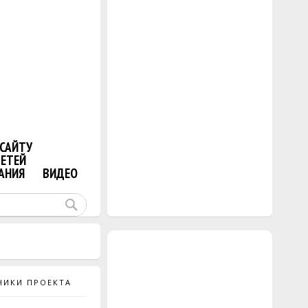
САЙТУ
ДЕТЕЙ
АНИЯ
ВИДЕО
НИКИ ПРОЕКТА