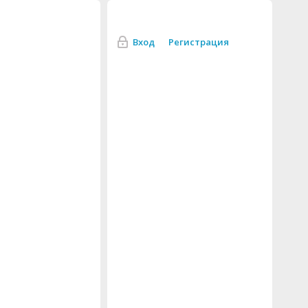
Вход
Регистрация