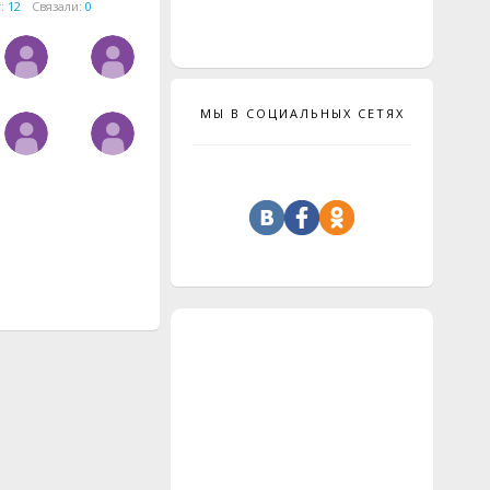
т:
12
Связали:
0
МЫ В СОЦИАЛЬНЫХ СЕТЯХ