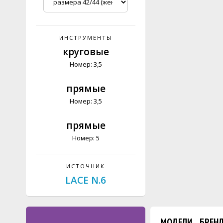
ИНСТРУМЕНТЫ
круговые
Номер: 3,5
прямые
Номер: 3,5
прямые
Номер: 5
ИСТОЧНИК
LAСE N.6
МОДЕЛИ
БРЕН