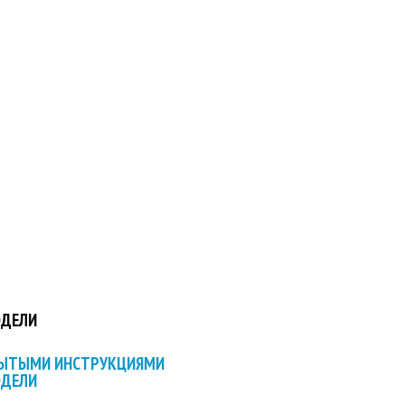
ОДЕЛИ
РЫТЫМИ ИНСТРУКЦИЯМИ
ОДЕЛИ