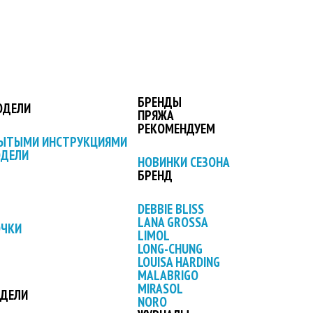
БРЕНДЫ
ОДЕЛИ
ПРЯЖА
РЕКОМЕНДУЕМ
РЫТЫМИ ИНСТРУКЦИЯМИ
ОДЕЛИ
НОВИНКИ СЕЗОНА
БРЕНД
DEBBIE BLISS
LANA GROSSA
ОЧКИ
LIMOL
LONG-CHUNG
LOUISA HARDING
MALABRIGO
MIRASOL
ОДЕЛИ
NORO