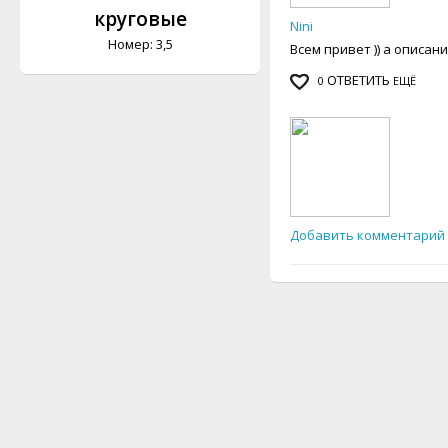
круговые
Nini
Номер: 3,5
Всем привет )) а описани
ОТВЕТИТЬ
0
ЕЩЁ
Добавить комментарий