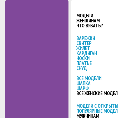
МОДЕЛИ
ЖЕНЩИНАМ
ЧТО ВЯЗАТЬ?
ВАРЕЖКИ
СВИТЕР
ЖИЛЕТ
КАРДИГАН
НОСКИ
ПЛАТЬЕ
СНУД
ВСЕ МОДЕЛИ
ШАПКА
ШАРФ
ВСЕ ЖЕНСКИЕ МОДЕЛ
МОДЕЛИ С ОТКРЫТ
ПОПУЛЯРНЫЕ МОДЕЛ
МУЖЧИНАМ