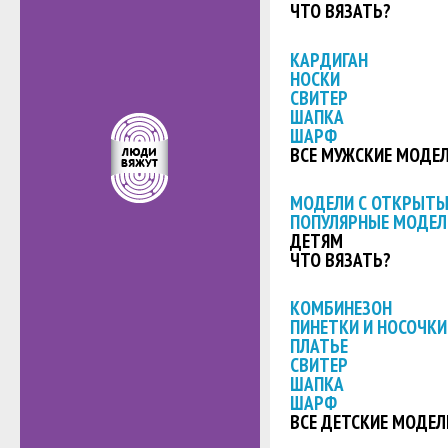
ЧТО ВЯЗАТЬ?
КАРДИГАН
НОСКИ
СВИТЕР
ШАПКА
ШАРФ
ВСЕ МУЖСКИЕ МОДЕ
МОДЕЛИ С ОТКРЫТ
ПОПУЛЯРНЫЕ МОДЕЛ
ДЕТЯМ
ЧТО ВЯЗАТЬ?
КОМБИНЕЗОН
ПИНЕТКИ И НОСОЧКИ
ПЛАТЬЕ
СВИТЕР
ШАПКА
ШАРФ
ВСЕ ДЕТСКИЕ МОДЕЛ