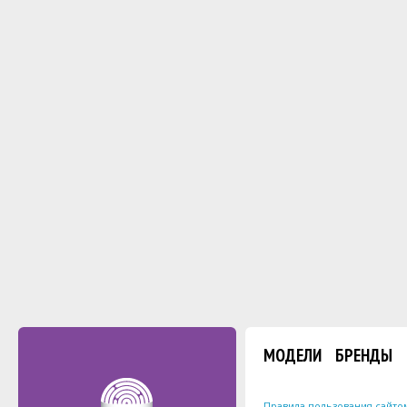
МОДЕЛИ
БРЕНДЫ
Правила пользования сайто