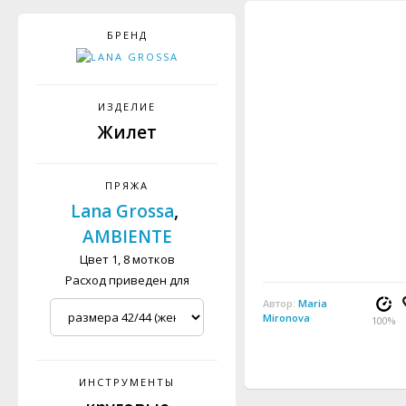
БРЕНД
ИЗДЕЛИЕ
Жилет
ПРЯЖА
Lana Grossa
,
AMBIENTE
Цвет 1, 8 мотков
Расход приведен для
Автор:
Maria
Mironova
100%
ИНСТРУМЕНТЫ