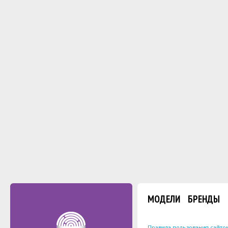
МОДЕЛИ
БРЕНДЫ
Правила пользования сайто