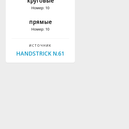
круговые
Номер: 10
прямые
Номер: 10
ИСТОЧНИК
HANDSTRICK N.61