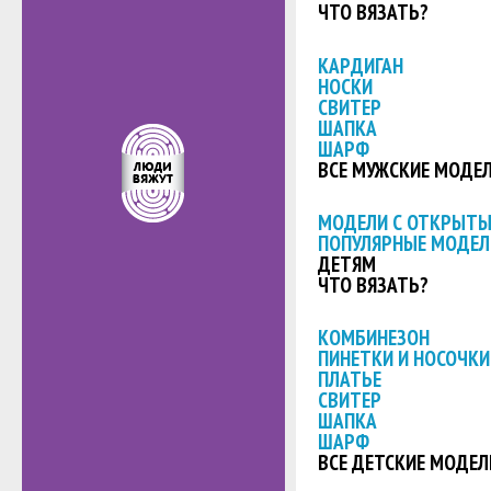
ЧТО ВЯЗАТЬ?
КАРДИГАН
НОСКИ
СВИТЕР
ШАПКА
ШАРФ
ВСЕ МУЖСКИЕ МОДЕ
МОДЕЛИ С ОТКРЫТ
ПОПУЛЯРНЫЕ МОДЕЛ
ДЕТЯМ
ЧТО ВЯЗАТЬ?
КОМБИНЕЗОН
ПИНЕТКИ И НОСОЧКИ
ПЛАТЬЕ
СВИТЕР
ШАПКА
ШАРФ
ВСЕ ДЕТСКИЕ МОДЕЛ