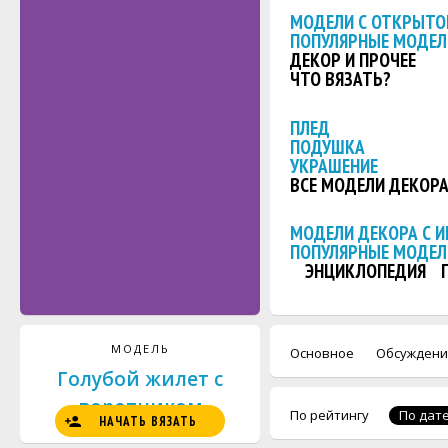
МОДЕЛИ С ОТКРЫТО
ПОПУЛЯРНЫЕ МОДЕЛ
ДЕКОР И ПРОЧЕЕ
ЧТО ВЯЗАТЬ?
ПЛЕД
ПОДУШКА
УКРАШЕНИЕ
ВСЕ МОДЕЛИ ДЕКОР
МОДЕЛИ ДЕКОРА С 
ПОПУЛЯРНЫЕ МОДЕЛ
ЭНЦИКЛОПЕДИЯ
МОДЕЛЬ
Основное
Обсуждени
Голубой жилет с
воротником
По рейтингу
По дат
НАЧАТЬ ВЯЗАТЬ