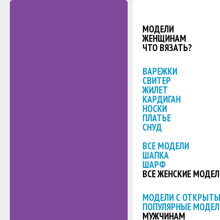
МОДЕЛИ
ЖЕНЩИНАМ
ЧТО ВЯЗАТЬ?
ВАРЕЖКИ
СВИТЕР
ЖИЛЕТ
КАРДИГАН
НОСКИ
ПЛАТЬЕ
СНУД
ВСЕ МОДЕЛИ
ШАПКА
ШАРФ
ВСЕ ЖЕНСКИЕ МОДЕЛ
МОДЕЛИ С ОТКРЫТ
ПОПУЛЯРНЫЕ МОДЕЛ
МУЖЧИНАМ