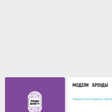
МОДЕЛИ
БРЕНДЫ
Правила пользования сайто