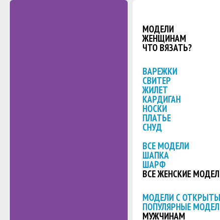
МОДЕЛИ
ЖЕНЩИНАМ
ЧТО ВЯЗАТЬ?
ВАРЕЖКИ
СВИТЕР
ЖИЛЕТ
КАРДИГАН
НОСКИ
ПЛАТЬЕ
СНУД
ВСЕ МОДЕЛИ
ШАПКА
ШАРФ
ВСЕ ЖЕНСКИЕ МОДЕЛ
МОДЕЛИ С ОТКРЫТ
ПОПУЛЯРНЫЕ МОДЕЛ
МУЖЧИНАМ