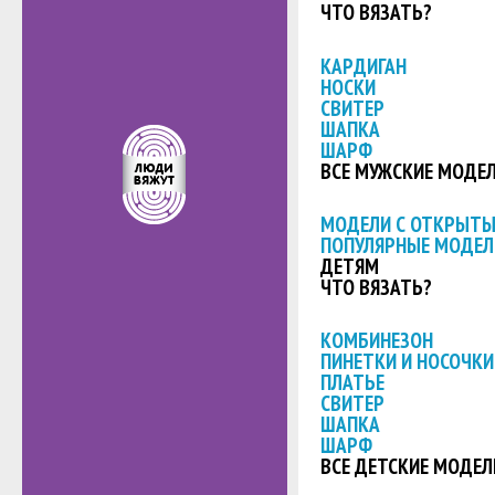
ЧТО ВЯЗАТЬ?
КАРДИГАН
НОСКИ
СВИТЕР
ШАПКА
ШАРФ
ВСЕ МУЖСКИЕ МОДЕ
МОДЕЛИ С ОТКРЫТ
ПОПУЛЯРНЫЕ МОДЕЛ
ДЕТЯМ
ЧТО ВЯЗАТЬ?
КОМБИНЕЗОН
ПИНЕТКИ И НОСОЧКИ
ПЛАТЬЕ
СВИТЕР
ШАПКА
ШАРФ
ВСЕ ДЕТСКИЕ МОДЕЛ