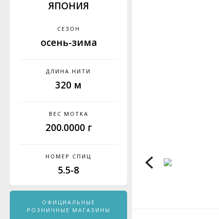
ЯПОНИЯ
СЕЗОН
осень-зима
ДЛИНА НИТИ
320 м
ВЕС МОТКА
200.0000 г
НОМЕР СПИЦ
5.5-8
ОФИЦИАЛЬНЫЕ
РОЗНИЧНЫЕ МАГАЗИНЫ