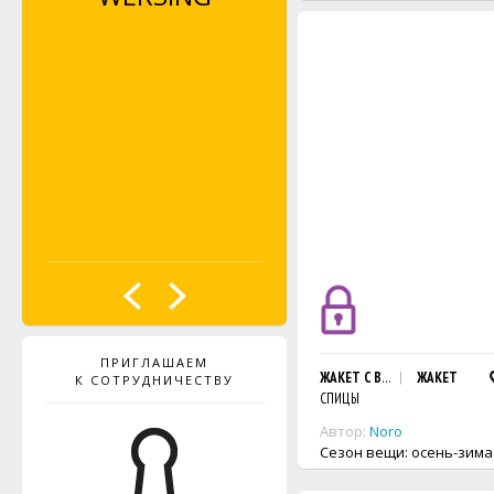
ПРИГЛАШАЕМ
ЖАКЕТ С ВОРОТНИКОМ-ШАЛ
ЖАКЕТ
К СОТРУДНИЧЕСТВУ
СПИЦЫ
Автор:
Noro
Сезон вещи: осень-зима