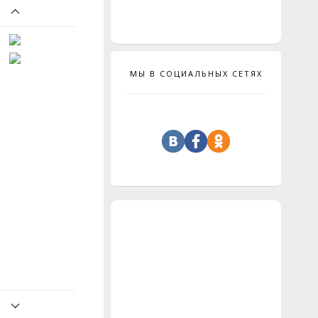
МЫ В СОЦИАЛЬНЫХ СЕТЯХ