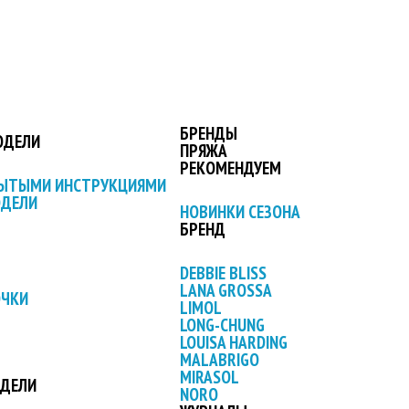
БРЕНДЫ
ОДЕЛИ
ПРЯЖА
РЕКОМЕНДУЕМ
РЫТЫМИ ИНСТРУКЦИЯМИ
ОДЕЛИ
НОВИНКИ СЕЗОНА
БРЕНД
DEBBIE BLISS
LANA GROSSA
ОЧКИ
LIMOL
LONG-CHUNG
LOUISA HARDING
MALABRIGO
MIRASOL
ОДЕЛИ
NORO