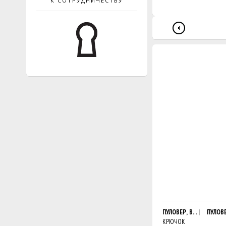
К СОТРУДНИЧЕСТВУ
ПУЛОВЕР, ВЫПОЛНЕНН
ПУЛОВ
КРЮЧОК