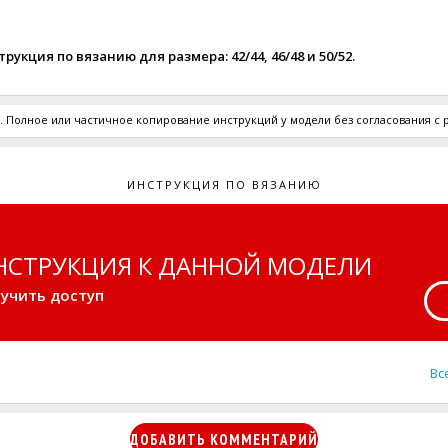
укция по вязанию для размера: 42/44, 46/48 и 50/52.
 Полное или частичное копирование инструкций у модели без согласования с
ИНСТРУКЦИЯ ПО ВЯЗАНИЮ
НСТРУКЦИЯ К ДАННОЙ МОДЕЛИ
учить доступ
Вс
ДОБАВИТЬ КОММЕНТАРИЙ