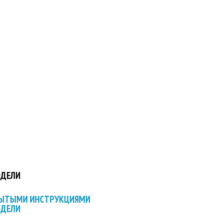
ОДЕЛИ
РЫТЫМИ ИНСТРУКЦИЯМИ
ОДЕЛИ