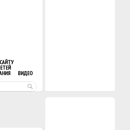
САЙТУ
ДЕТЕЙ
АНИЯ
ВИДЕО