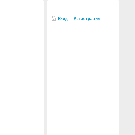
Вход
Регистрация