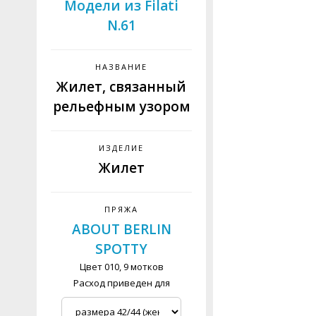
Модели из Filati
N.61
НАЗВАНИЕ
Жилет, связанный
рельефным узором
ИЗДЕЛИЕ
Жилет
ПРЯЖА
ABOUT BERLIN
SPOTTY
Цвет 010, 9 мотков
Расход приведен для