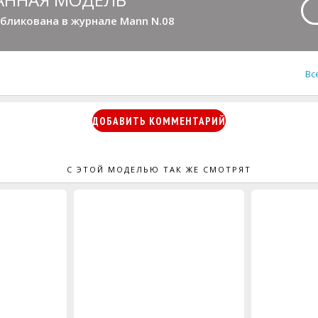
бликована в журнале Mann N.08
Вс
ДОБАВИТЬ КОММЕНТАРИЙ
С ЭТОЙ МОДЕЛЬЮ ТАК ЖЕ СМОТРЯТ