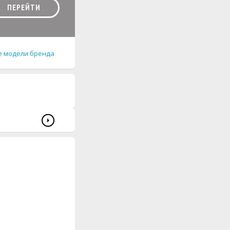
ПЕРЕЙТИ
е модели бренда