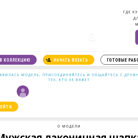
ГДЕ К
Д
В КОЛЛЕКЦИЮ
НАЧАТЬ ВЯЗАТЬ
ГОТОВЫЕ РАБ
АВИЛАСЬ МОДЕЛЬ, ПРИСОЕДИНЯЙТЕСЬ И ОБЩАЙТЕСЬ С ДРУ
ТЕХ, КТО ЕЕ ВЯЖЕТ
РЕЙТИ
О МОДЕЛИ
Мужская лаконичная шапк