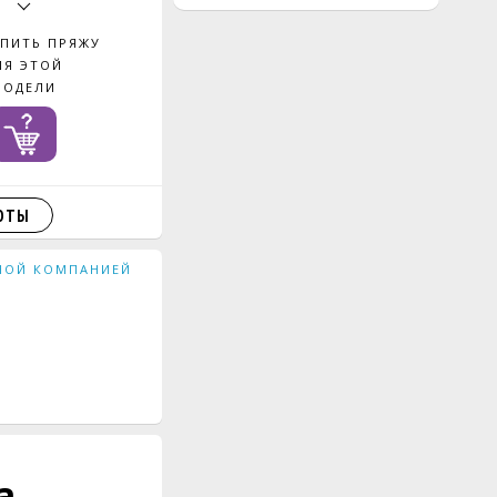
УПИТЬ ПРЯЖУ
ЛЯ ЭТОЙ
МОДЕЛИ
ОТЫ
ЖНОЙ КОМПАНИЕЙ
а