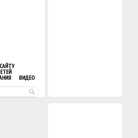
САЙТУ
ДЕТЕЙ
АНИЯ
ВИДЕО