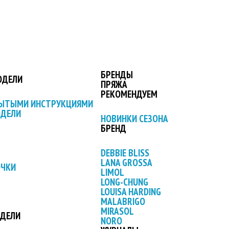
БРЕНДЫ
ОДЕЛИ
ПРЯЖА
РЕКОМЕНДУЕМ
РЫТЫМИ ИНСТРУКЦИЯМИ
ОДЕЛИ
НОВИНКИ СЕЗОНА
БРЕНД
DEBBIE BLISS
LANA GROSSA
ОЧКИ
LIMOL
LONG-CHUNG
LOUISA HARDING
MALABRIGO
MIRASOL
ОДЕЛИ
NORO