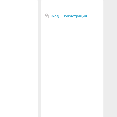
Вход
Регистрация