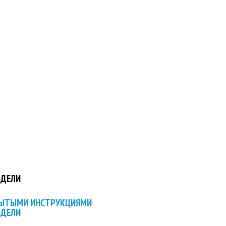
ОДЕЛИ
РЫТЫМИ ИНСТРУКЦИЯМИ
ОДЕЛИ