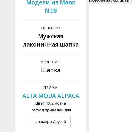
Мужская лаконичная 
Модели из Mann
N.08
НАЗВАНИЕ
Мужская
лаконичная шапка
ИЗДЕЛИЕ
Шапка
ПРЯЖА
ALTA MODA ALPACA
Цвет 40, 2 мотка
Расход приведен для
размера Другой