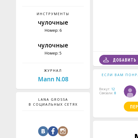
ИНСТРУМЕНТЫ
чулочные
Номер: 6
чулочные
Номер: 5
ДОБАВИТЬ 
ЖУРНАЛ
ЕСЛИ ВАМ ПОНР
Mann N.08
Вяжут:
12
Связали:
8
LANA GROSSA
В СОЦИАЛЬНЫХ СЕТЯХ
ПЕ