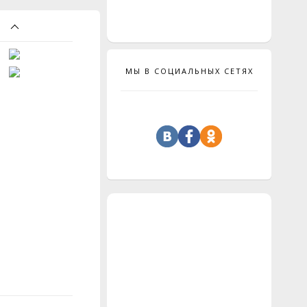
МЫ В СОЦИАЛЬНЫХ СЕТЯХ