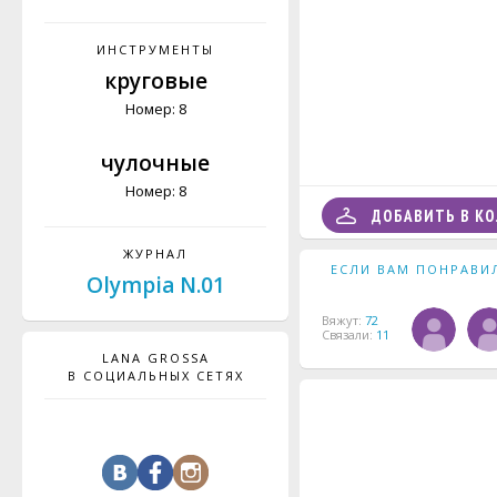
ИНСТРУМЕНТЫ
круговые
Номер: 8
чулочные
Номер: 8
ДОБАВИТЬ В К
ЖУРНАЛ
ЕСЛИ ВАМ ПОНРАВИ
Olympia N.01
Вяжут:
72
Связали:
11
LANA GROSSA
В СОЦИАЛЬНЫХ СЕТЯХ