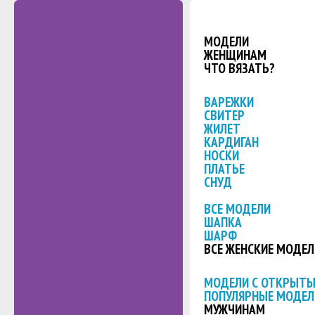
МОДЕЛИ
ЖЕНЩИНАМ
ЧТО ВЯЗАТЬ?
ВАРЕЖКИ
СВИТЕР
ЖИЛЕТ
КАРДИГАН
НОСКИ
ПЛАТЬЕ
СНУД
ВСЕ МОДЕЛИ
ШАПКА
ШАРФ
ВСЕ ЖЕНСКИЕ МОДЕЛ
МОДЕЛИ С ОТКРЫТ
ПОПУЛЯРНЫЕ МОДЕЛ
МУЖЧИНАМ