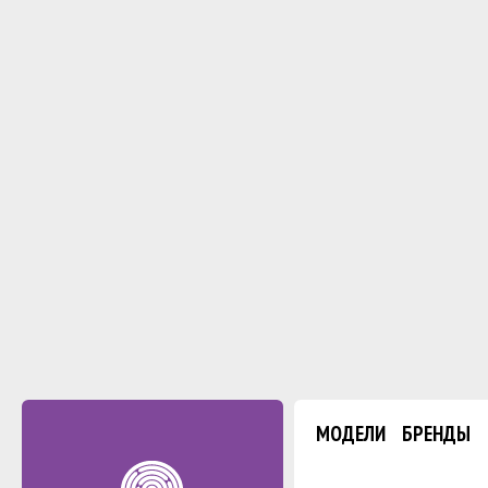
МОДЕЛИ
БРЕНДЫ