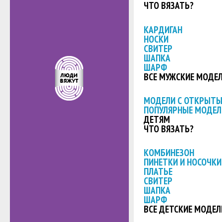
ЧТО ВЯЗАТЬ?
КАРДИГАН
НОСКИ
СВИТЕР
ШАПКА
ШАРФ
ВСЕ МУЖСКИЕ МОДЕ
МОДЕЛИ С ОТКРЫТ
ПОПУЛЯРНЫЕ МОДЕЛ
ДЕТЯМ
ЧТО ВЯЗАТЬ?
КОМБИНЕЗОН
ПИНЕТКИ И НОСОЧКИ
ПЛАТЬЕ
СВИТЕР
ШАПКА
ШАРФ
ВСЕ ДЕТСКИЕ МОДЕЛ