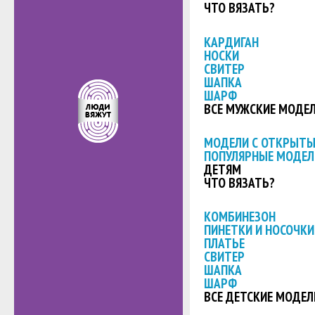
ЧТО ВЯЗАТЬ?
КАРДИГАН
НОСКИ
СВИТЕР
ШАПКА
ШАРФ
ВСЕ МУЖСКИЕ МОДЕ
МОДЕЛИ С ОТКРЫТ
ПОПУЛЯРНЫЕ МОДЕЛ
ДЕТЯМ
ЧТО ВЯЗАТЬ?
КОМБИНЕЗОН
ПИНЕТКИ И НОСОЧКИ
ПЛАТЬЕ
СВИТЕР
ШАПКА
ШАРФ
ВСЕ ДЕТСКИЕ МОДЕЛ