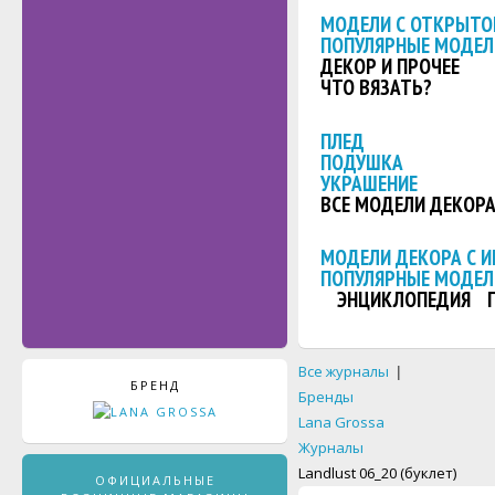
МОДЕЛИ С ОТКРЫТО
ПОПУЛЯРНЫЕ МОДЕЛ
ДЕКОР И ПРОЧЕЕ
ЧТО ВЯЗАТЬ?
ПЛЕД
ПОДУШКА
УКРАШЕНИЕ
ВСЕ МОДЕЛИ ДЕКОР
МОДЕЛИ ДЕКОРА С 
ПОПУЛЯРНЫЕ МОДЕЛ
ЭНЦИКЛОПЕДИЯ
Все журналы
|
БРЕНД
Бренды
Lana Grossa
Журналы
Landlust 06_20 (буклет)
ОФИЦИАЛЬНЫЕ