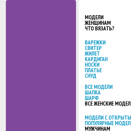
МОДЕЛИ
ЖЕНЩИНАМ
ЧТО ВЯЗАТЬ?
ВАРЕЖКИ
СВИТЕР
ЖИЛЕТ
КАРДИГАН
НОСКИ
ПЛАТЬЕ
СНУД
ВСЕ МОДЕЛИ
ШАПКА
ШАРФ
ВСЕ ЖЕНСКИЕ МОДЕЛ
МОДЕЛИ С ОТКРЫТ
ПОПУЛЯРНЫЕ МОДЕЛ
МУЖЧИНАМ