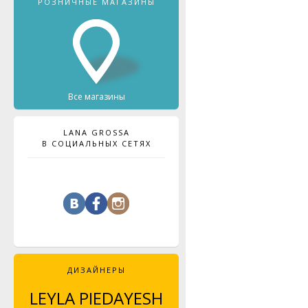
РОЗНИЧНЫЕ МАГАЗИНЫ
Все магазины
LANA GROSSA
В СОЦИАЛЬНЫХ СЕТЯХ
ДИЗАЙНЕРЫ
LEYLA PIEDAYESH
MAJA CELINÉ