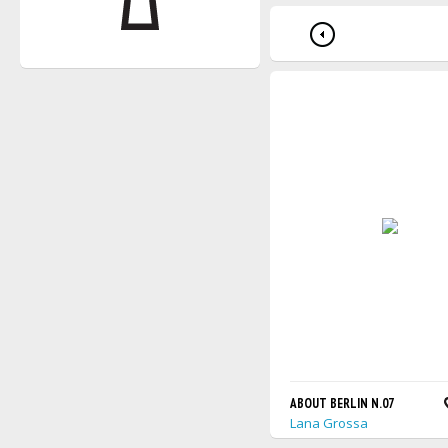
ABOUT BERLIN N.07
Lana Grossa