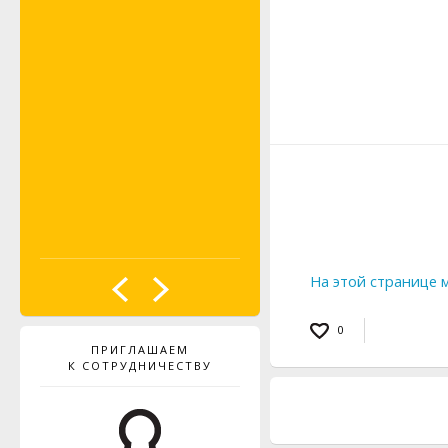
PROBST
На этой странице 
0
ПРИГЛАШАЕМ
К СОТРУДНИЧЕСТВУ