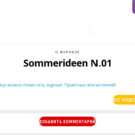
О ЖУРНАЛЕ
Sommerideen N.01
ице можно полистать журнал. Приятных впечатлений!
ВСЕ МОДЕ
ДОБАВИТЬ КОММЕНТАРИЙ