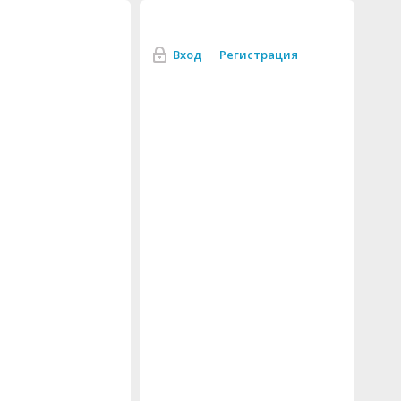
Вход
Регистрация