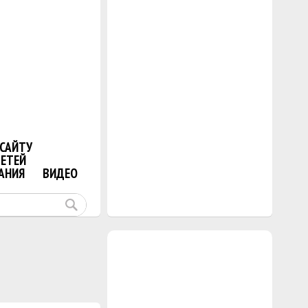
САЙТУ
ДЕТЕЙ
АНИЯ
ВИДЕО