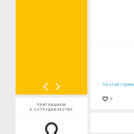
PROBST
На этой стран
0
ПРИГЛАШАЕМ
К СОТРУДНИЧЕСТВУ