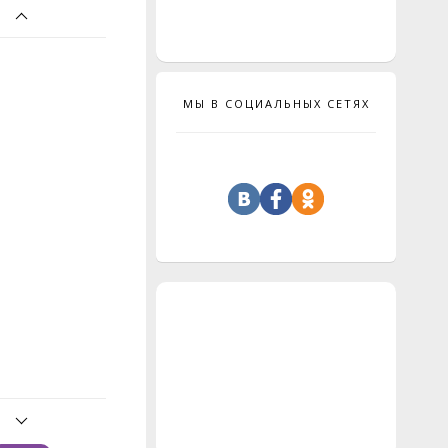
МЫ В СОЦИАЛЬНЫХ СЕТЯХ