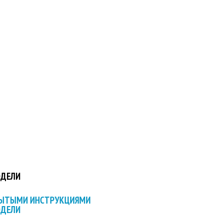
ОДЕЛИ
РЫТЫМИ ИНСТРУКЦИЯМИ
ОДЕЛИ