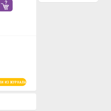
ЛИ ИЗ ЖУРНАЛА