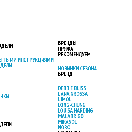
БРЕНДЫ
ОДЕЛИ
ПРЯЖА
РЕКОМЕНДУЕМ
РЫТЫМИ ИНСТРУКЦИЯМИ
ОДЕЛИ
НОВИНКИ СЕЗОНА
БРЕНД
DEBBIE BLISS
LANA GROSSA
ОЧКИ
LIMOL
LONG-CHUNG
LOUISA HARDING
MALABRIGO
MIRASOL
ОДЕЛИ
NORO