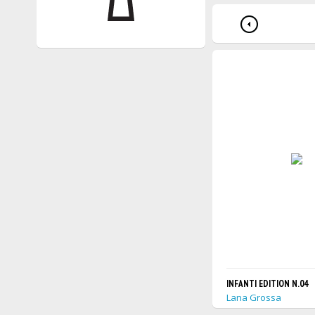
INFANTI EDITION N.04
Lana Grossa