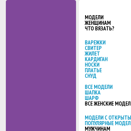
МОДЕЛИ
ЖЕНЩИНАМ
ЧТО ВЯЗАТЬ?
ВАРЕЖКИ
СВИТЕР
ЖИЛЕТ
КАРДИГАН
НОСКИ
ПЛАТЬЕ
СНУД
ВСЕ МОДЕЛИ
ШАПКА
ШАРФ
ВСЕ ЖЕНСКИЕ МОДЕЛ
МОДЕЛИ С ОТКРЫТ
ПОПУЛЯРНЫЕ МОДЕЛ
МУЖЧИНАМ