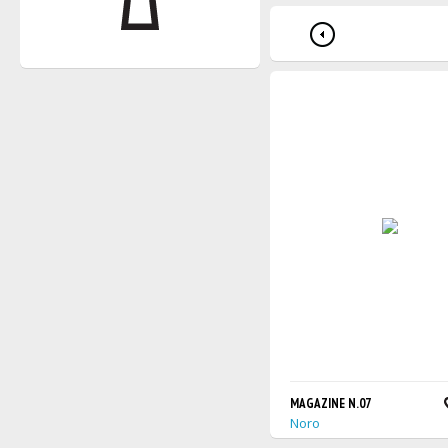
MAGAZINE N.07
Noro