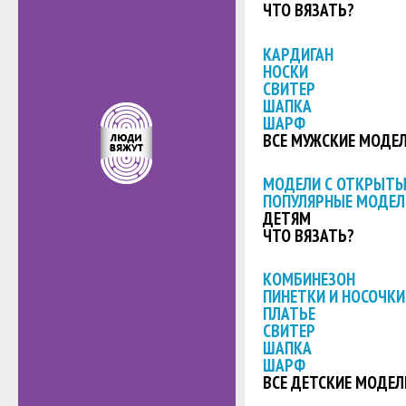
ЧТО ВЯЗАТЬ?
КАРДИГАН
НОСКИ
СВИТЕР
ШАПКА
ШАРФ
ВСЕ МУЖСКИЕ МОДЕ
МОДЕЛИ С ОТКРЫТ
ПОПУЛЯРНЫЕ МОДЕЛ
ДЕТЯМ
ЧТО ВЯЗАТЬ?
КОМБИНЕЗОН
ПИНЕТКИ И НОСОЧКИ
ПЛАТЬЕ
СВИТЕР
ШАПКА
ШАРФ
ВСЕ ДЕТСКИЕ МОДЕЛ