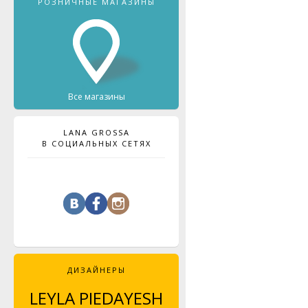
РОЗНИЧНЫЕ МАГАЗИНЫ
Все магазины
LANA GROSSA
В СОЦИАЛЬНЫХ СЕТЯХ
ДИЗАЙНЕРЫ
LEYLA PIEDAYESH
MAJA CELINÉ