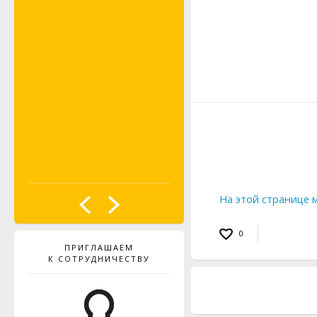
PROBST
На этой странице 
0
ПРИГЛАШАЕМ
К СОТРУДНИЧЕСТВУ