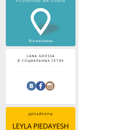
РОЗНИЧНЫЕ МАГАЗИНЫ
Все магазины
LANA GROSSA
В СОЦИАЛЬНЫХ СЕТЯХ
ДИЗАЙНЕРЫ
LEYLA PIEDAYESH
MAJA CELINÉ