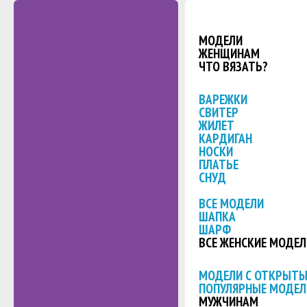
МОДЕЛИ
ЖЕНЩИНАМ
ЧТО ВЯЗАТЬ?
ВАРЕЖКИ
СВИТЕР
ЖИЛЕТ
КАРДИГАН
НОСКИ
ПЛАТЬЕ
СНУД
ВСЕ МОДЕЛИ
ШАПКА
ШАРФ
ВСЕ ЖЕНСКИЕ МОДЕЛ
МОДЕЛИ С ОТКРЫТ
ПОПУЛЯРНЫЕ МОДЕЛ
МУЖЧИНАМ