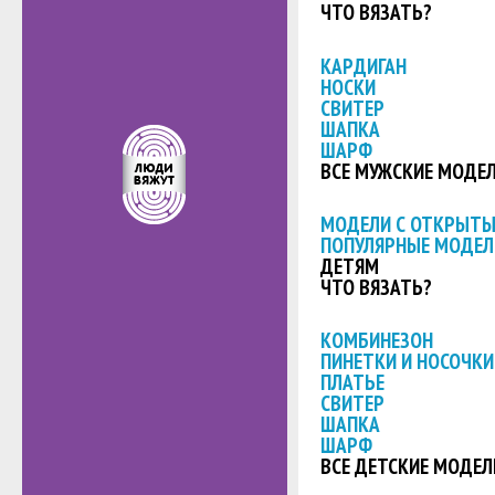
ЧТО ВЯЗАТЬ?
КАРДИГАН
НОСКИ
СВИТЕР
ШАПКА
ШАРФ
ВСЕ МУЖСКИЕ МОДЕ
МОДЕЛИ С ОТКРЫТ
ПОПУЛЯРНЫЕ МОДЕЛ
ДЕТЯМ
ЧТО ВЯЗАТЬ?
КОМБИНЕЗОН
ПИНЕТКИ И НОСОЧКИ
ПЛАТЬЕ
СВИТЕР
ШАПКА
ШАРФ
ВСЕ ДЕТСКИЕ МОДЕЛ