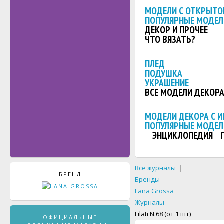
МОДЕЛИ С ОТКРЫТО
ПОПУЛЯРНЫЕ МОДЕЛ
ДЕКОР И ПРОЧЕЕ
ЧТО ВЯЗАТЬ?
ПЛЕД
ПОДУШКА
УКРАШЕНИЕ
ВСЕ МОДЕЛИ ДЕКОР
МОДЕЛИ ДЕКОРА С 
ПОПУЛЯРНЫЕ МОДЕЛ
ЭНЦИКЛОПЕДИЯ
Все журналы
|
БРЕНД
Бренды
Lana Grossa
Журналы
Filati N.68 (от 1 шт)
ОФИЦИАЛЬНЫЕ