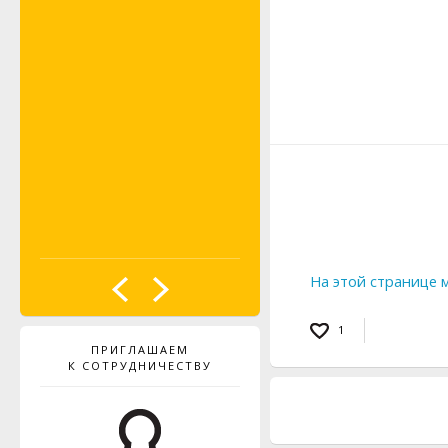
PROBST
На этой странице 
1
ПРИГЛАШАЕМ
К СОТРУДНИЧЕСТВУ