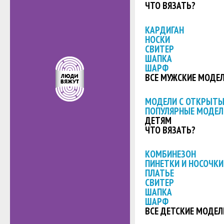
ЧТО ВЯЗАТЬ?
КАРДИГАН
НОСКИ
СВИТЕР
ШАПКА
ШАРФ
ВСЕ МУЖСКИЕ МОДЕ
МОДЕЛИ С ОТКРЫТ
ПОПУЛЯРНЫЕ МОДЕЛ
ДЕТЯМ
ЧТО ВЯЗАТЬ?
КОМБИНЕЗОН
ПИНЕТКИ И НОСОЧКИ
ПЛАТЬЕ
СВИТЕР
ШАПКА
ШАРФ
ВСЕ ДЕТСКИЕ МОДЕЛ