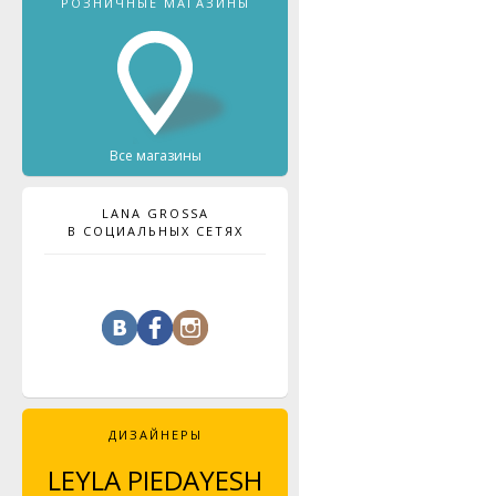
РОЗНИЧНЫЕ МАГАЗИНЫ
Все магазины
LANA GROSSA
В СОЦИАЛЬНЫХ СЕТЯХ
ДИЗАЙНЕРЫ
LEYLA PIEDAYESH
MAJA CELINÉ