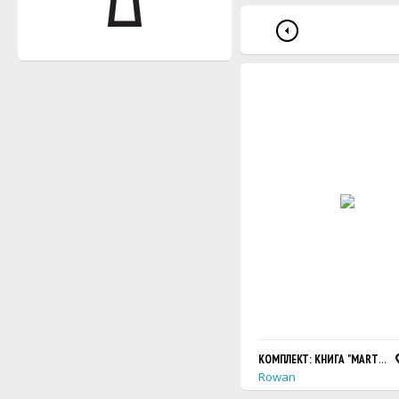
КОМПЛЕКТ: КНИГА "MARTIN ST
Rowan