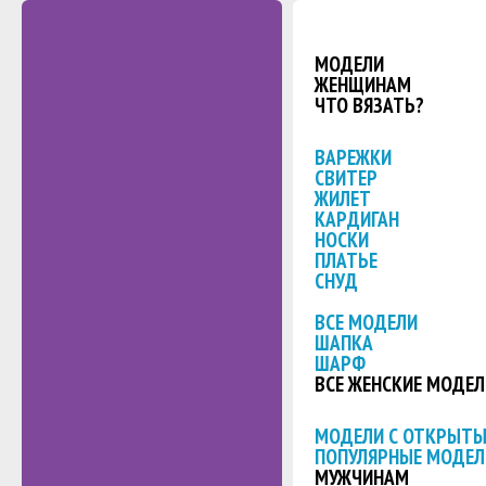
МОДЕЛИ
ЖЕНЩИНАМ
ЧТО ВЯЗАТЬ?
ВАРЕЖКИ
СВИТЕР
ЖИЛЕТ
КАРДИГАН
НОСКИ
ПЛАТЬЕ
СНУД
ВСЕ МОДЕЛИ
ШАПКА
ШАРФ
ВСЕ ЖЕНСКИЕ МОДЕЛ
МОДЕЛИ С ОТКРЫТ
ПОПУЛЯРНЫЕ МОДЕЛ
МУЖЧИНАМ