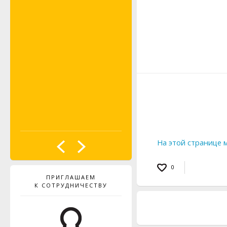
PROBST
На этой странице 
0
ПРИГЛАШАЕМ
К СОТРУДНИЧЕСТВУ