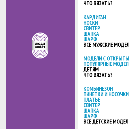
ЧТО ВЯЗАТЬ?
КАРДИГАН
НОСКИ
СВИТЕР
ШАПКА
ШАРФ
ВСЕ МУЖСКИЕ МОДЕ
МОДЕЛИ С ОТКРЫТ
ПОПУЛЯРНЫЕ МОДЕЛ
ДЕТЯМ
ЧТО ВЯЗАТЬ?
КОМБИНЕЗОН
ПИНЕТКИ И НОСОЧКИ
ПЛАТЬЕ
СВИТЕР
ШАПКА
ШАРФ
ВСЕ ДЕТСКИЕ МОДЕЛ