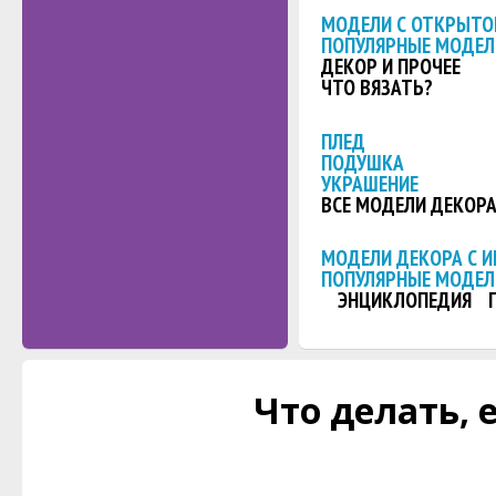
МОДЕЛИ С ОТКРЫТО
ПОПУЛЯРНЫЕ МОДЕЛ
ДЕКОР И ПРОЧЕЕ
ЧТО ВЯЗАТЬ?
ПЛЕД
ПОДУШКА
УКРАШЕНИЕ
ВСЕ МОДЕЛИ ДЕКОР
МОДЕЛИ ДЕКОРА С 
ПОПУЛЯРНЫЕ МОДЕЛ
ЭНЦИКЛОПЕДИЯ
Что делать, 