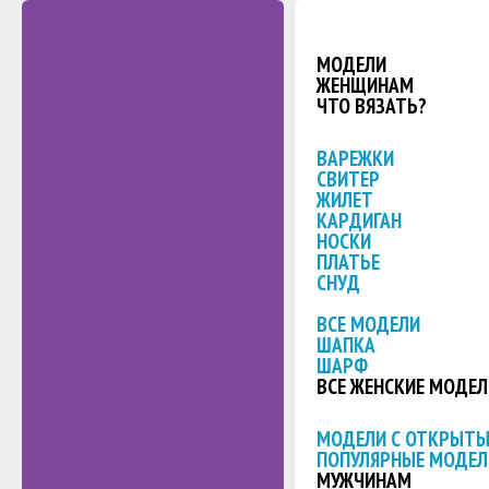
МОДЕЛИ
ЖЕНЩИНАМ
ЧТО ВЯЗАТЬ?
ВАРЕЖКИ
СВИТЕР
ЖИЛЕТ
КАРДИГАН
НОСКИ
ПЛАТЬЕ
СНУД
ВСЕ МОДЕЛИ
ШАПКА
ШАРФ
ВСЕ ЖЕНСКИЕ МОДЕЛ
МОДЕЛИ С ОТКРЫТ
ПОПУЛЯРНЫЕ МОДЕЛ
МУЖЧИНАМ