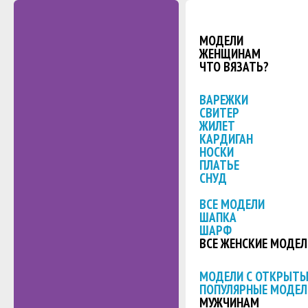
МОДЕЛИ
ЖЕНЩИНАМ
ЧТО ВЯЗАТЬ?
ВАРЕЖКИ
СВИТЕР
ЖИЛЕТ
КАРДИГАН
НОСКИ
ПЛАТЬЕ
СНУД
ВСЕ МОДЕЛИ
ШАПКА
ШАРФ
ВСЕ ЖЕНСКИЕ МОДЕЛ
МОДЕЛИ С ОТКРЫТ
ПОПУЛЯРНЫЕ МОДЕЛ
МУЖЧИНАМ