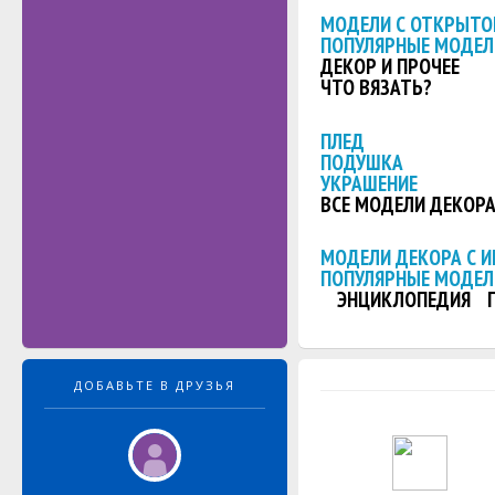
МОДЕЛИ С ОТКРЫТО
ПОПУЛЯРНЫЕ МОДЕЛ
ДЕКОР И ПРОЧЕЕ
ЧТО ВЯЗАТЬ?
ПЛЕД
ПОДУШКА
УКРАШЕНИЕ
ВСЕ МОДЕЛИ ДЕКОР
МОДЕЛИ ДЕКОРА С 
ПОПУЛЯРНЫЕ МОДЕЛ
ЭНЦИКЛОПЕДИЯ
ДОБАВЬТЕ В ДРУЗЬЯ