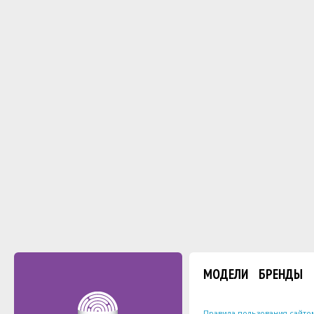
МОДЕЛИ
БРЕНДЫ
Правила пользования сайто