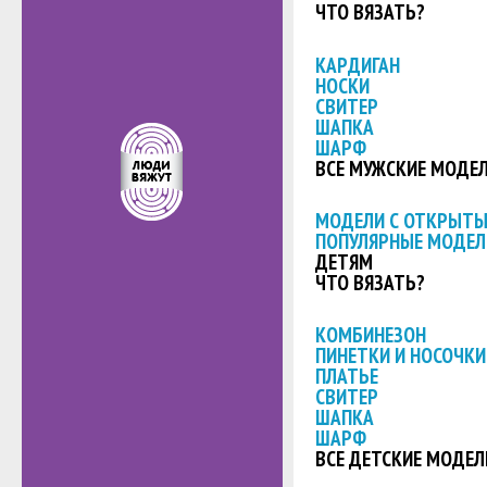
ЧТО ВЯЗАТЬ?
КАРДИГАН
НОСКИ
СВИТЕР
ШАПКА
ШАРФ
ВСЕ МУЖСКИЕ МОДЕ
МОДЕЛИ С ОТКРЫТ
ПОПУЛЯРНЫЕ МОДЕЛ
ДЕТЯМ
ЧТО ВЯЗАТЬ?
КОМБИНЕЗОН
ПИНЕТКИ И НОСОЧКИ
ПЛАТЬЕ
СВИТЕР
ШАПКА
ШАРФ
ВСЕ ДЕТСКИЕ МОДЕЛ