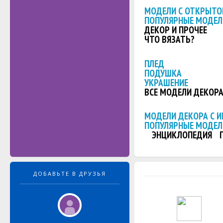
МОДЕЛИ С ОТКРЫТО
ПОПУЛЯРНЫЕ МОДЕЛ
ДЕКОР И ПРОЧЕЕ
ЧТО ВЯЗАТЬ?
ПЛЕД
ПОДУШКА
УКРАШЕНИЕ
ВСЕ МОДЕЛИ ДЕКОР
МОДЕЛИ ДЕКОРА С 
ПОПУЛЯРНЫЕ МОДЕЛ
ЭНЦИКЛОПЕДИЯ
ДОБАВЬТЕ В ДРУЗЬЯ