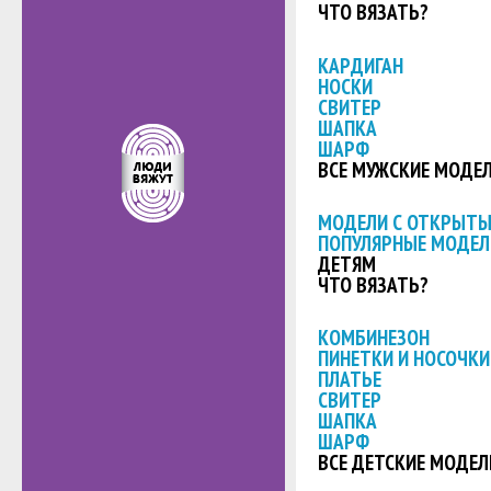
ЧТО ВЯЗАТЬ?
КАРДИГАН
НОСКИ
СВИТЕР
ШАПКА
ШАРФ
ВСЕ МУЖСКИЕ МОДЕ
МОДЕЛИ С ОТКРЫТ
ПОПУЛЯРНЫЕ МОДЕЛ
ДЕТЯМ
ЧТО ВЯЗАТЬ?
КОМБИНЕЗОН
ПИНЕТКИ И НОСОЧКИ
ПЛАТЬЕ
СВИТЕР
ШАПКА
ШАРФ
ВСЕ ДЕТСКИЕ МОДЕЛ