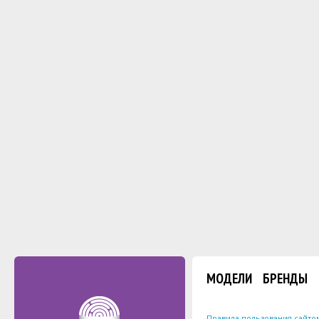
МОДЕЛИ
БРЕНДЫ
Правила пользования сайто