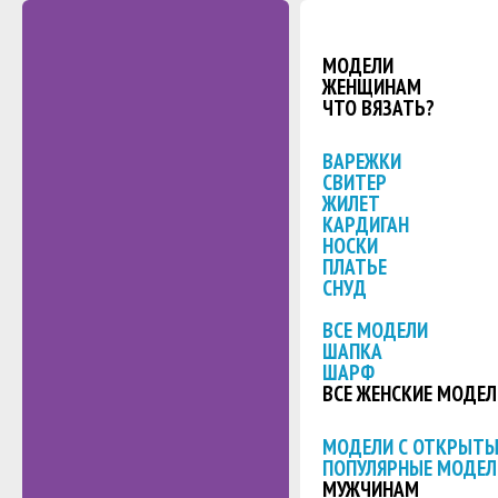
МОДЕЛИ
ЖЕНЩИНАМ
ЧТО ВЯЗАТЬ?
ВАРЕЖКИ
СВИТЕР
ЖИЛЕТ
КАРДИГАН
НОСКИ
ПЛАТЬЕ
СНУД
ВСЕ МОДЕЛИ
ШАПКА
ШАРФ
ВСЕ ЖЕНСКИЕ МОДЕЛ
МОДЕЛИ С ОТКРЫТ
ПОПУЛЯРНЫЕ МОДЕЛ
МУЖЧИНАМ