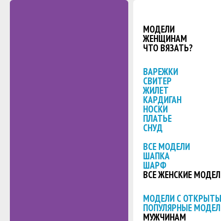
МОДЕЛИ
ЖЕНЩИНАМ
ЧТО ВЯЗАТЬ?
ВАРЕЖКИ
СВИТЕР
ЖИЛЕТ
КАРДИГАН
НОСКИ
ПЛАТЬЕ
СНУД
ВСЕ МОДЕЛИ
ШАПКА
ШАРФ
ВСЕ ЖЕНСКИЕ МОДЕЛ
МОДЕЛИ С ОТКРЫТ
ПОПУЛЯРНЫЕ МОДЕЛ
МУЖЧИНАМ