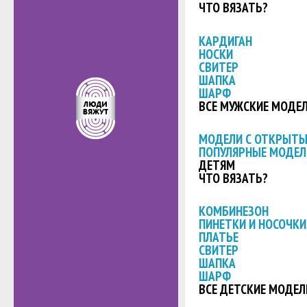
ЧТО ВЯЗАТЬ?
КАРДИГАН
НОСКИ
СВИТЕР
ШАПКА
ШАРФ
ВСЕ МУЖСКИЕ МОДЕ
МОДЕЛИ С ОТКРЫТ
ПОПУЛЯРНЫЕ МОДЕЛ
ДЕТЯМ
ЧТО ВЯЗАТЬ?
КОМБИНЕЗОН
ПИНЕТКИ И НОСОЧКИ
ПЛАТЬЕ
СВИТЕР
ШАПКА
ШАРФ
ВСЕ ДЕТСКИЕ МОДЕЛ