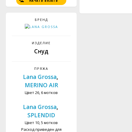
НАЧАТЬ ВЯЗАТЬ
БРЕНД
ИЗДЕЛИЕ
Снуд
ПРЯЖА
Lana Grossa
,
MERINO AIR
Цвет 26, 6 мотков
Lana Grossa
,
SPLENDID
Цвет 10, 5 мотков
Расход приведен для