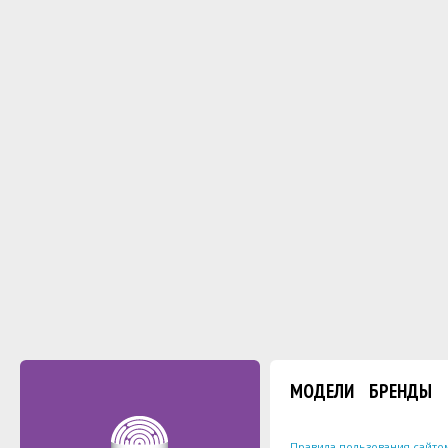
МОДЕЛИ
БРЕНДЫ
Правила пользования сайто