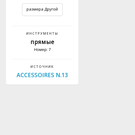
размера Другой
ИНСТРУМЕНТЫ
прямые
Номер: 7
ИСТОЧНИК
ACCESSOIRES N.13